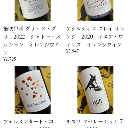
笛吹甲州 グリ・ド・グ
アシルティコ クレイ オレ
リ 2022 シャトー・メ
ンジ 2020 イエア・ワ
ルシャン オレンジワイ
インズ オレンジワイン
¥5,947
ン
¥2,725
フェルメンタード・コ
チヌリ マセレーション 7