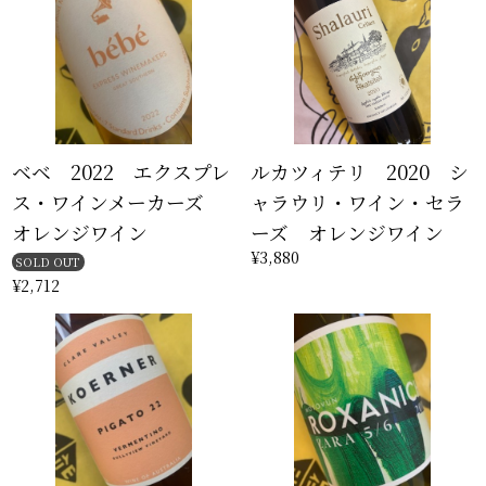
ベベ 2022 エクスプレ
ルカツィテリ 2020 シ
ス・ワインメーカーズ
ャラウリ・ワイン・セラ
オレンジワイン
ーズ オレンジワイン
¥3,880
SOLD OUT
¥2,712