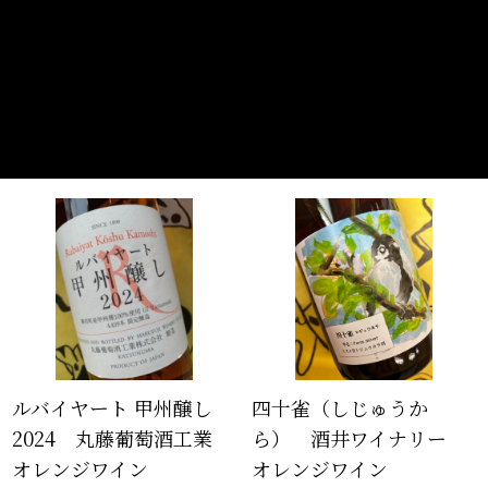
ルバイヤート 甲州醸し
四十雀（しじゅうか
2024 丸藤葡萄酒工業
ら） 酒井ワイナリー
オレンジワイン
オレンジワイン