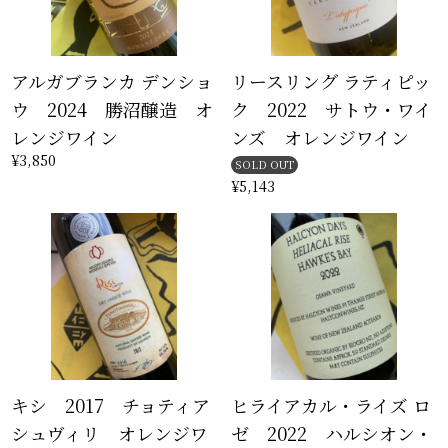
アルガブランカ デンショ
リースリング ラティピッ
ウ 2024 勝沼醸造 オ
ク 2022 サトウ・ワイ
レンジワイン
ンズ オレンジワイン
¥3,850
SOLD OUT
¥5,143
キシ 2017 チョティア
ヒライアカル・ライズ ロ
シュヴィリ オレンジワ
ゼ 2022 ハルシオン・