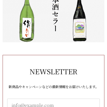
NEWSLETTER
新商品やキャンペーンなどの最新情報をお届けいたします。