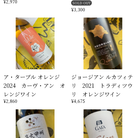
¥2,970
SOLD OUT
¥3,300
ア・ターブル オレンジ
ジョージアン ルカツィテ
2024 カーヴ・アン オ
リ 2021 トラディツウ
レンジワイン
リ オレンジワイン
¥2,860
¥4,675