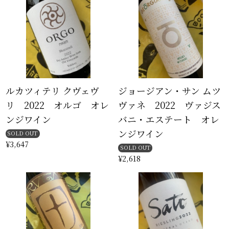
ルカツィテリ クヴェヴ
ジョージアン・サン ムツ
リ 2022 オルゴ オレ
ヴァネ 2022 ヴァジス
ンジワイン
バニ・エステート オレ
ンジワイン
SOLD OUT
¥3,647
SOLD OUT
¥2,618