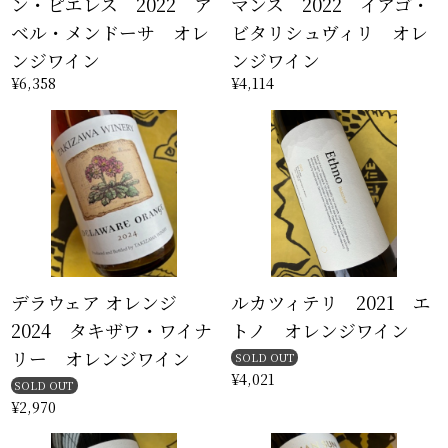
ン・ピエレス 2022 ア
マンス 2022 イアゴ・
ベル・メンドーサ オレ
ビタリシュヴィリ オレ
ンジワイン
ンジワイン
¥6,358
¥4,114
デラウェア オレンジ
ルカツィテリ 2021 エ
2024 タキザワ・ワイナ
トノ オレンジワイン
リー オレンジワイン
SOLD OUT
¥4,021
SOLD OUT
¥2,970