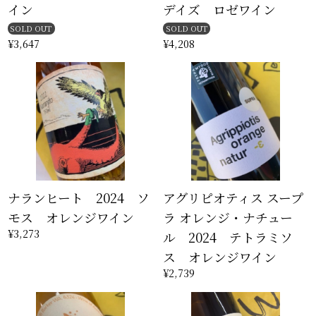
イン
デイズ ロゼワイン
SOLD OUT
SOLD OUT
¥3,647
¥4,208
ナランヒート 2024 ソ
アグリピオティス スープ
モス オレンジワイン
ラ オレンジ・ナチュー
¥3,273
ル 2024 テトラミソ
ス オレンジワイン
¥2,739