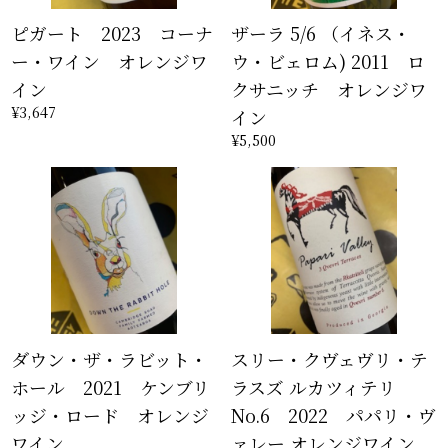
ピガート 2023 コーナ
ザーラ 5/6 （イネス・
ー・ワイン オレンジワ
ウ・ビェロム) 2011 ロ
イン
クサニッチ オレンジワ
¥3,647
イン
¥5,500
ダウン・ザ・ラビット・
スリー・クヴェヴリ・テ
ホール 2021 ケンブリ
ラスズ ルカツィテリ
ッジ・ロード オレンジ
No.6 2022 パパリ・ヴ
ワイン
ァレー オレンジワイン