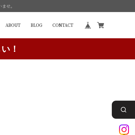
いませ。
ABOUT
BLOG
CONTACT
しい！