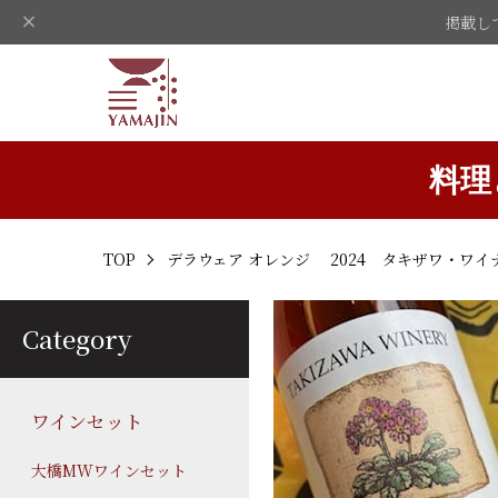
掲載し
料理
TOP
デラウェア オレンジ 2024 タキザワ・ワ
Category
ワインセット
大橋MWワインセット