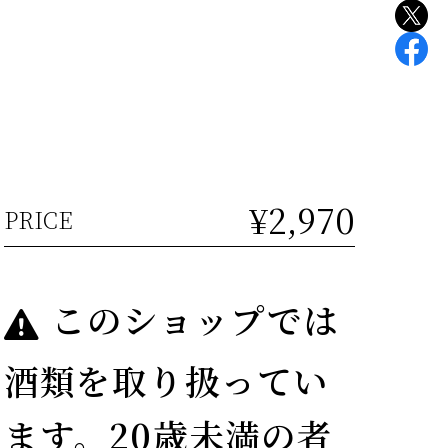
¥2,970
PRICE
このショップでは
酒類を取り扱ってい
ます。20歳未満の者