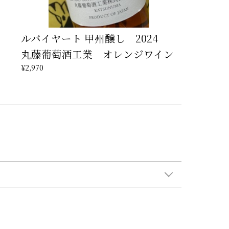
ルバイヤート 甲州醸し 2024
丸藤葡萄酒工業 オレンジワイン
¥2,970