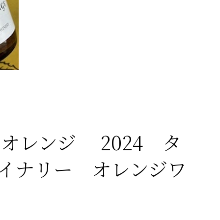
オレンジ 2024 タ
イナリー オレンジワ