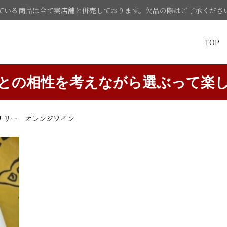
ている商品は全て実店舗と併売しております。欠品の際はご了承くださ
TOP
との相性を考えながら選ぶって楽
イナリー オレンジワイン