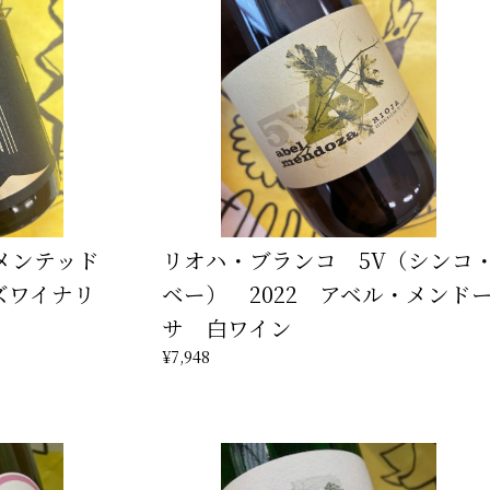
ーメンテッド
リオハ・ブランコ 5V（シンコ
ズワイナリ
ベー） 2022 アベル・メンド
サ 白ワイン
¥7,948