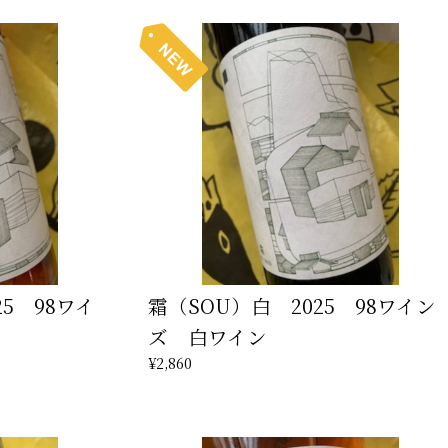
5 98ワイ
霜（SOU）白 2025 98ワイン
ズ 白ワイン
¥2,860