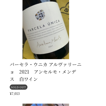
パーセラ・ウニカ アルヴァリーニ
ョ 2021 アンセルモ・メンデ
ス 白ワイン
SOLD OUT
¥7,013