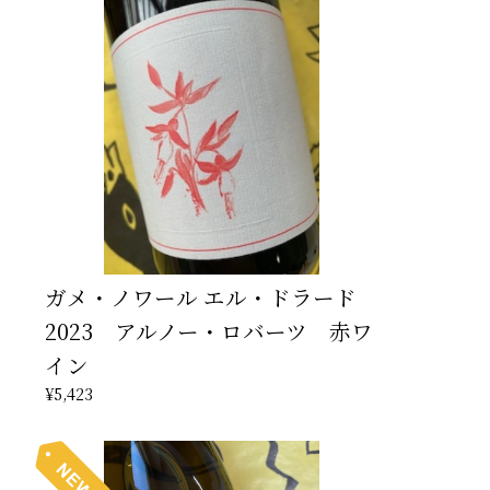
ガメ・ノワール エル・ドラード
2023 アルノー・ロバーツ 赤ワ
イン
¥5,423