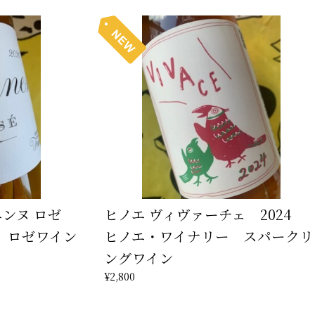
ンヌ ロゼ
ヒノエ ヴィヴァーチェ 2024
 ロゼワイン
ヒノエ・ワイナリー スパークリ
ングワイン
¥2,800