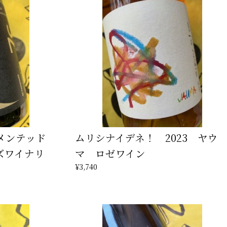
ーメンテッド
ムリシナイデネ！ 2023 ヤウ
ズワイナリ
マ ロゼワイン
¥3,740