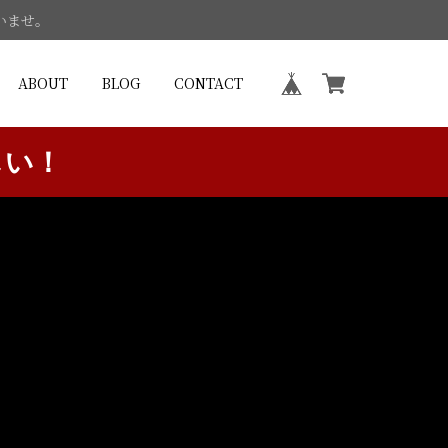
いませ。
ABOUT
BLOG
CONTACT
しい！