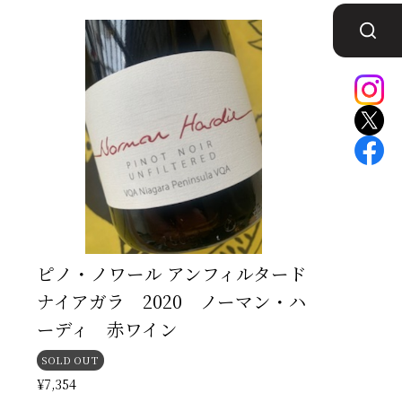
ピノ・ノワール アンフィルタード
ナイアガラ 2020 ノーマン・ハ
ーディ 赤ワイン
SOLD OUT
¥7,354