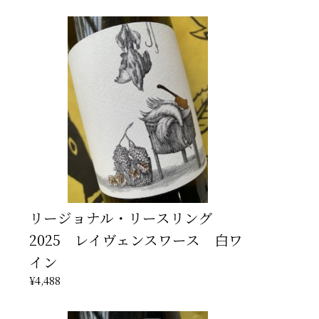
リージョナル・リースリング
2025 レイヴェンスワース 白ワ
イン
¥4,488