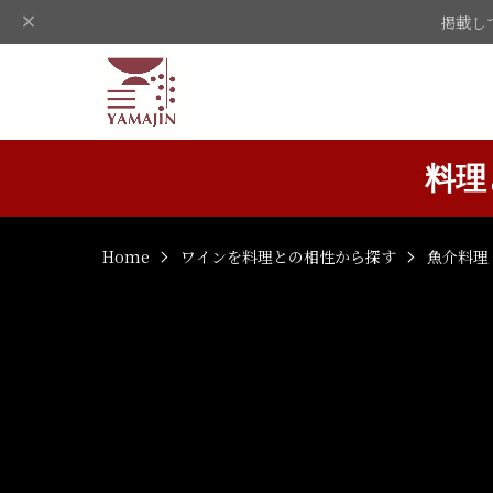
掲載し
料理
Home
ワインを料理との相性から探す
魚介料理