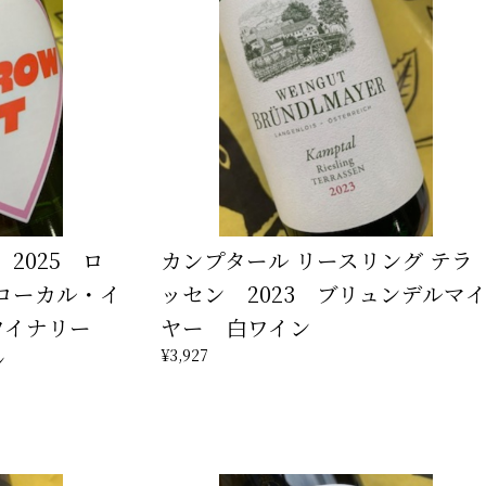
2025 ロ
カンプタール リースリング テラ
ローカル・イ
ッセン 2023 ブリュンデルマ
ワイナリー
ヤー 白ワイン
¥3,927
ン