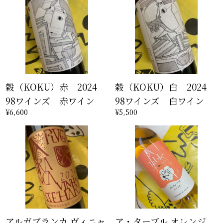
穀（KOKU）赤 2024
穀（KOKU）白 2024
98ワインズ 赤ワイン
98ワインズ 白ワイン
¥6,600
¥5,500
アルガブランカ ヴィニャ
ア・ターブル オレンジ