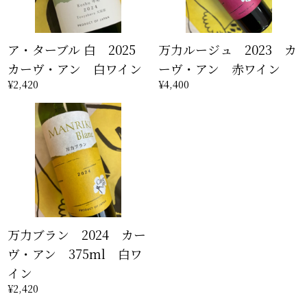
ア・ターブル 白 2025
万力ルージュ 2023 カ
カーヴ・アン 白ワイン
ーヴ・アン 赤ワイン
¥2,420
¥4,400
万力ブラン 2024 カー
ヴ・アン 375ml 白ワ
イン
¥2,420