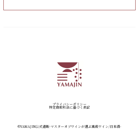
プライバシーポリシー
特定商取引法に基づく表記
©︎YAMAJIN公式通販-マスターオブワインが選ぶ高級ワイン/日本酒-