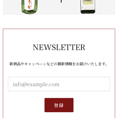
NEWSLETTER
新商品やキャンペーンなどの最新情報をお届けいたします。
登録