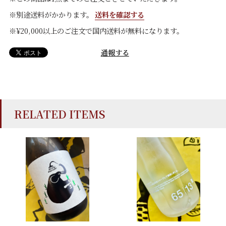
※別途送料がかかります。
送料を確認する
※¥20,000以上のご注文で国内送料が無料になります。
通報する
RELATED ITEMS