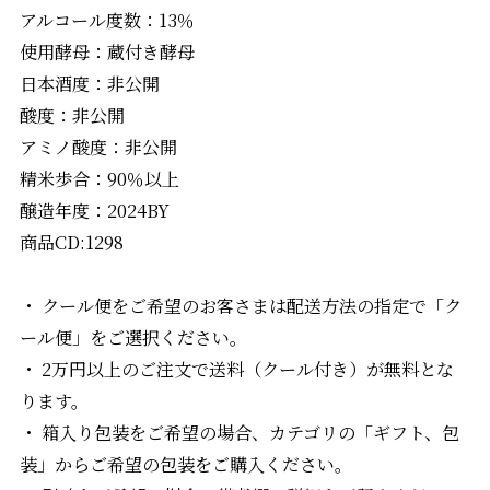
アルコール度数：13％
使用酵母：蔵付き酵母
日本酒度：非公開
酸度：非公開
アミノ酸度：非公開
精米歩合：90％以上
醸造年度：2024BY
商品CD:1298
・ クール便をご希望のお客さまは配送方法の指定で「ク
ール便」をご選択ください。
・ 2万円以上のご注文で送料（クール付き）が無料とな
ります。
・ 箱入り包装をご希望の場合、カテゴリの「ギフト、包
装」からご希望の包装をご購入ください。