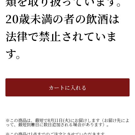
類を取り扱っています。
20歳未満の者の飲酒は
法律で禁止されていま
す。
カートに入れる
※この商品は、最短で8月11日(火)にお届けします（お届け先によ
って、最短到着日に数日追加される場合があります）。
※この商品は1点までのご注文とさせていただきます。