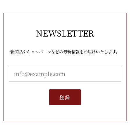
NEWSLETTER
新商品やキャンペーンなどの最新情報をお届けいたします。
登録