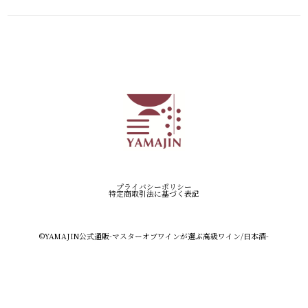
プライバシーポリシー
特定商取引法に基づく表記
©︎YAMAJIN公式通販-マスターオブワインが選ぶ高級ワイン/日本酒-