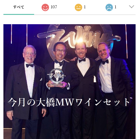
すべて
107
1
1