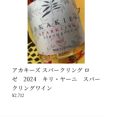
アカキーズ スパークリング ロ
ゼ 2024 キリ・ヤーニ スパー
クリングワイン
¥2,712