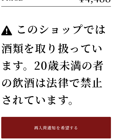
このショップでは
酒類を取り扱ってい
ます。20歳未満の者
の飲酒は法律で禁止
されています。
再入荷通知を希望する