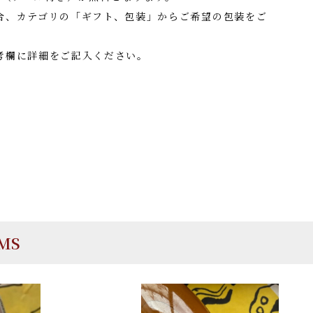
合、カテゴリの「ギフト、包装」からご希望の包装をご
考欄に詳細をご記入ください。
EMS