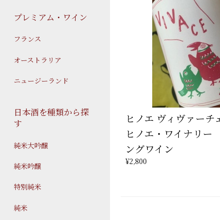
プレミアム・ワイン
フランス
オーストラリア
ニュージーランド
日本酒を種類から探
ヒノエ ヴィヴァーチ
す
ヒノエ・ワイナリー
純米大吟醸
ングワイン
¥2,800
純米吟醸
特別純米
純米