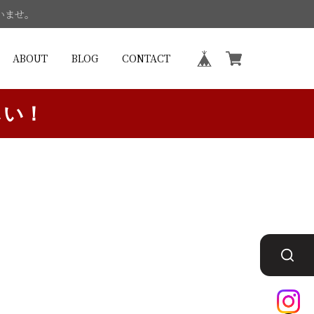
いませ。
ABOUT
BLOG
CONTACT
しい！