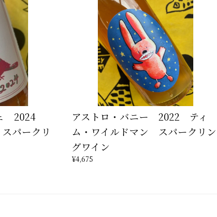
ェ 2024
アストロ・バニー 2022 ティ
 スパークリ
ム・ワイルドマン スパークリン
グワイン
¥4,675