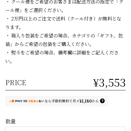
・ クール便をご希望のお客さまは配送方法の指定で「ク
ール便」をご選択ください。
・ 2万円以上のご注文で送料（クール付き）が無料とな
ります。
・ 箱入り包装をご希望の場合、カテゴリの「ギフト、包
装」からご希望の包装をご購入ください。
・ 熨斗をご希望の場合、備考欄に詳細をご記入くださ
い。
¥3,553
PRICE
¥1,180
なら
手数料無料で
月々
から
数量