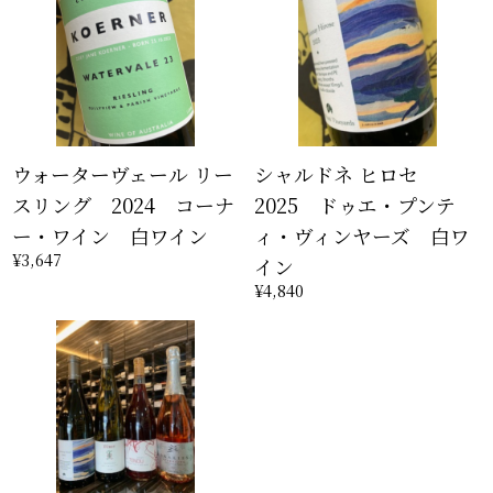
ウォーターヴェール リー
シャルドネ ヒロセ
スリング 2024 コーナ
2025 ドゥエ・プンテ
ー・ワイン 白ワイン
ィ・ヴィンヤーズ 白ワ
¥3,647
イン
¥4,840