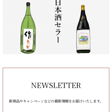
NEWSLETTER
新商品やキャンペーンなどの最新情報をお届けいたします。