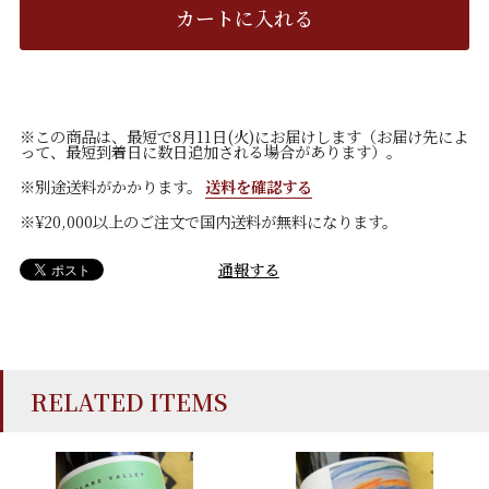
カートに入れる
※この商品は、最短で8月11日(火)にお届けします（お届け先によ
って、最短到着日に数日追加される場合があります）。
※別途送料がかかります。
送料を確認する
※¥20,000以上のご注文で国内送料が無料になります。
通報する
RELATED ITEMS