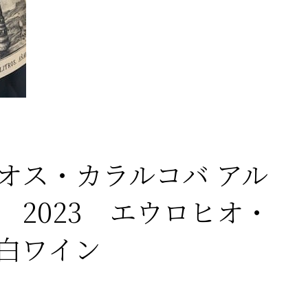
オス・カラルコバ アル
 2023 エウロヒオ・
白ワイン