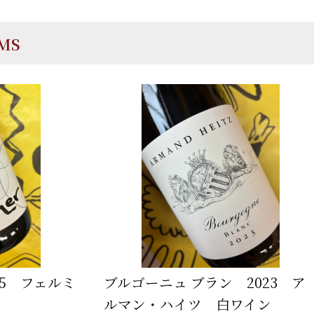
EMS
25 フェルミ
ブルゴーニュ ブラン 2023 ア
ルマン・ハイツ 白ワイン