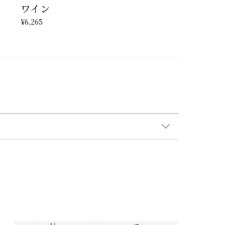
ワイン
¥6,265