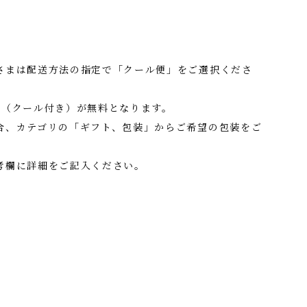
さまは配送方法の指定で「クール便」をご選択くださ
料（クール付き）が無料となります。
合、カテゴリの「ギフト、包装」からご希望の包装をご
考欄に詳細をご記入ください。