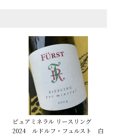
ピュアミネラル リースリング
2024 ルドルフ・フュルスト 白