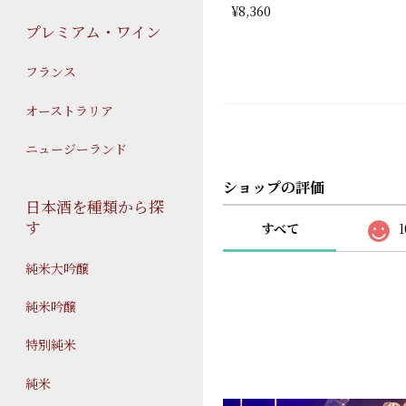
¥8,360
プレミアム・ワイン
フランス
オーストラリア
ニュージーランド
ショップの評価
日本酒を種類から探
す
すべて
1
純米大吟醸
純米吟醸
特別純米
純米