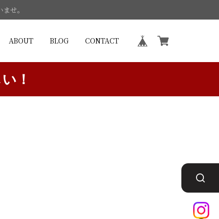
いませ。
ABOUT
BLOG
CONTACT
しい！