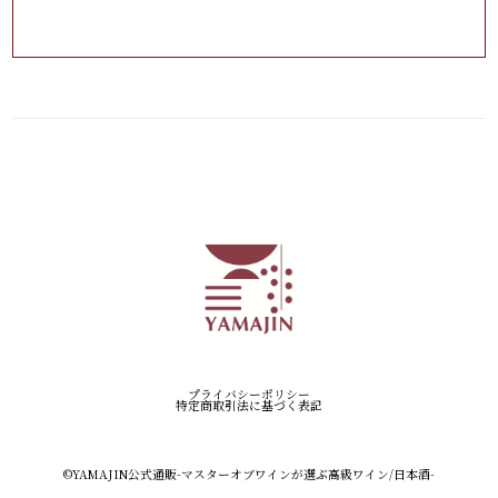
プライバシーポリシー
特定商取引法に基づく表記
©︎YAMAJIN公式通販-マスターオブワインが選ぶ高級ワイン/日本酒-