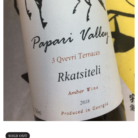
SOLD OUT