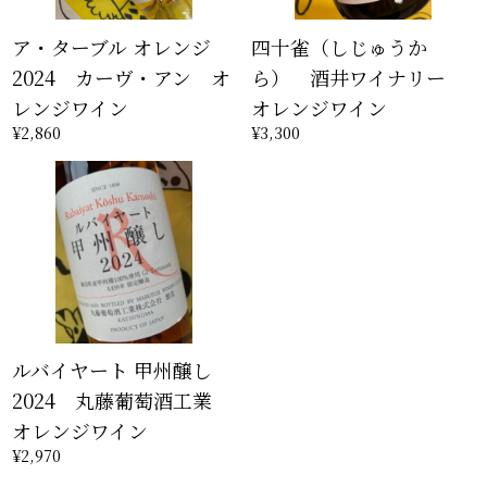
ア・ターブル オレンジ
四十雀（しじゅうか
2024 カーヴ・アン オ
ら） 酒井ワイナリー
レンジワイン
オレンジワイン
¥2,860
¥3,300
ルバイヤート 甲州醸し
2024 丸藤葡萄酒工業
オレンジワイン
¥2,970