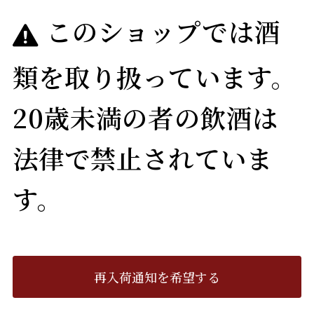
このショップでは酒
類を取り扱っています。
20歳未満の者の飲酒は
法律で禁止されていま
す。
再入荷通知を希望する