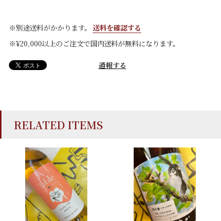
※別途送料がかかります。
送料を確認する
※¥20,000以上のご注文で国内送料が無料になります。
通報する
RELATED ITEMS