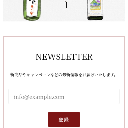
NEWSLETTER
新商品やキャンペーンなどの最新情報をお届けいたします。
登録