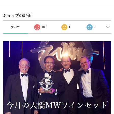
ショップの評価
すべて
107
1
1