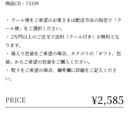
商品CD：73339
・ クール便をご希望のお客さまは配送方法の指定で「ク
ール便」をご選択ください。
・ 2万円以上のご注文で送料（クール付き）が無料とな
ります。
・ 箱入り包装をご希望の場合、カテゴリの「ギフト、包
装」からご希望の包装をご購入ください。
・ 熨斗をご希望の場合、備考欄に詳細をご記入くださ
い。
¥2,585
PRICE