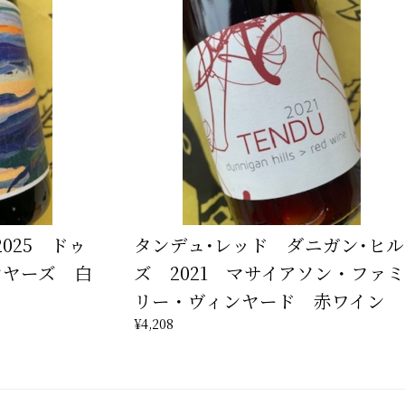
025 ドゥ
タンデュ･レッド ダニガン･ヒル
ンヤーズ 白
ズ 2021 マサイアソン・ファミ
リー・ヴィンヤード 赤ワイン
¥4,208