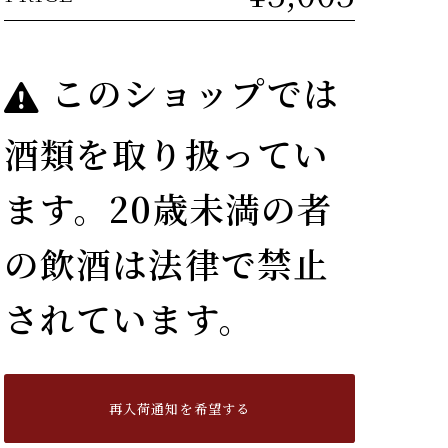
このショップでは
酒類を取り扱ってい
ます。20歳未満の者
の飲酒は法律で禁止
されています。
再入荷通知を希望する