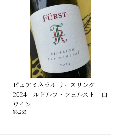
ピュアミネラル リースリング
2024 ルドルフ・フュルスト 白
ワイン
¥6,265