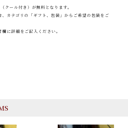
料（クール付き）が無料となります。
合、カテゴリの「ギフト、包装」からご希望の包装をご
考欄に詳細をご記入ください。
EMS