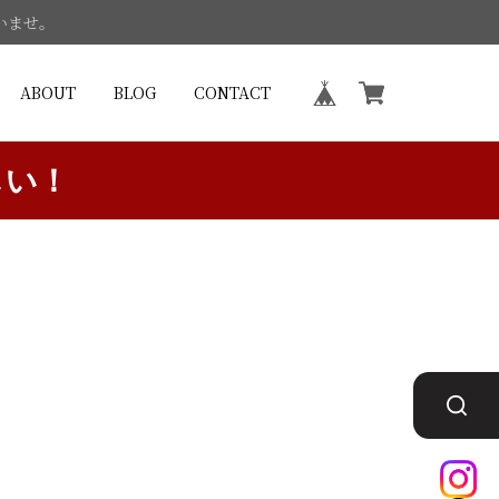
いませ。
ABOUT
BLOG
CONTACT
しい！