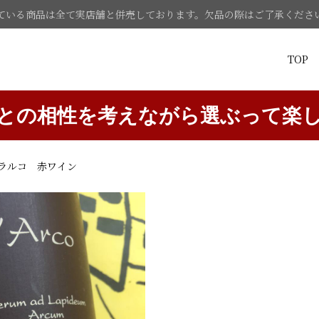
ている商品は全て実店舗と併売しております。欠品の際はご了承くださ
TOP
との相性を考えながら選ぶって楽
 ラルコ 赤ワイン