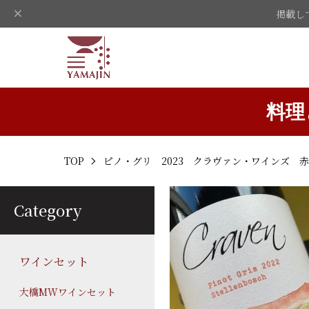
掲載し
料理
TOP
ピノ・グリ 2023 クラヴァン・ワインズ 
Category
ワインセット
大橋MWワインセット