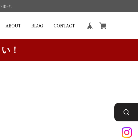
いませ。
ABOUT
BLOG
CONTACT
しい！