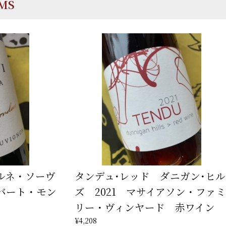
EMS
ルネ・ソーヴ
タンデュ･レッド ダニガン･ヒル
ロバート・モン
ズ 2021 マサイアソン・ファミ
リー・ヴィンヤード 赤ワイン
¥4,208