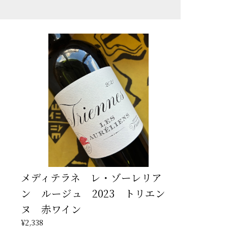
メディテラネ レ・ゾーレリア
ン ルージュ 2023 トリエン
ヌ 赤ワイン
¥2,338