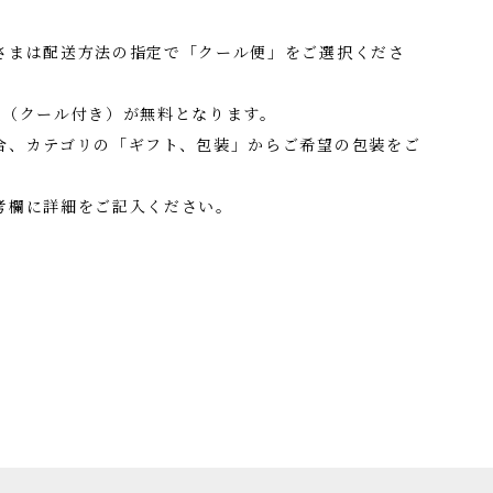
さまは配送方法の指定で「クール便」をご選択くださ
料（クール付き）が無料となります。
合、カテゴリの「ギフト、包装」からご希望の包装をご
考欄に詳細をご記入ください。