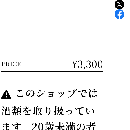
¥3,300
PRICE
このショップでは
酒類を取り扱ってい
ます。20歳未満の者