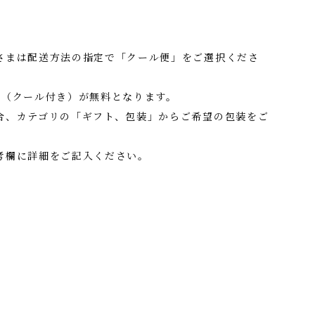
さまは配送方法の指定で「クール便」をご選択くださ
料（クール付き）が無料となります。
合、カテゴリの「ギフト、包装」からご希望の包装をご
考欄に詳細をご記入ください。