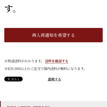
す。
再入荷通知を希望する
※別途送料がかかります。
送料を確認する
※¥20,000以上のご注文で国内送料が無料になります。
通報する