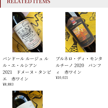
RELATED ITEMS
バンドール ルージュ ル
ブルネロ・ディ・モンタ
ル・エ・ルシアン
ルチーノ 2020 バンフ
2021 ドメーヌ・タンピ
ィ 赤ワイン
¥10,021
エ 赤ワイン
¥8,883