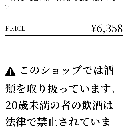
い。
¥6,358
PRICE
このショップでは酒
類を取り扱っています。
20歳未満の者の飲酒は
法律で禁止されていま