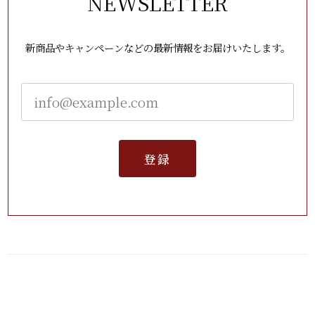
NEWSLETTER
新商品やキャンペーンなどの最新情報をお届けいたします。
登録