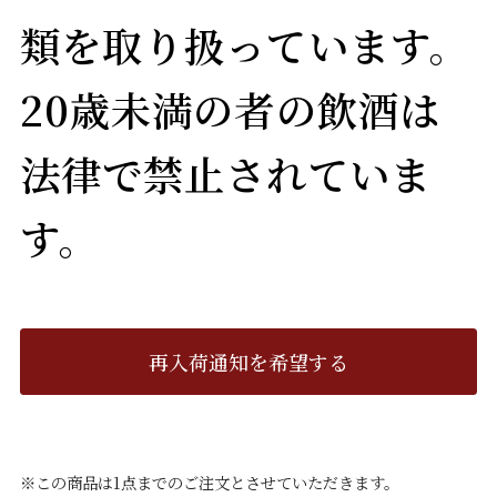
類を取り扱っています。
20歳未満の者の飲酒は
法律で禁止されていま
す。
再入荷通知を希望する
※この商品は1点までのご注文とさせていただきます。