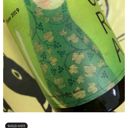
SOLD OUT