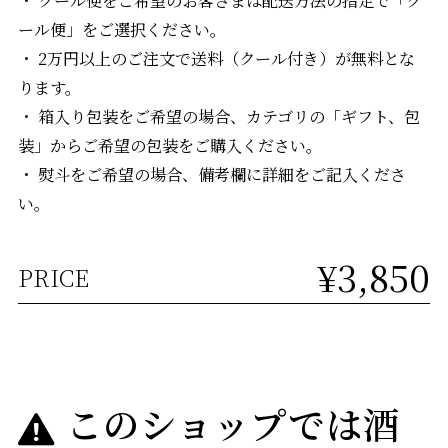
ール便」をご選択ください。
・ 2万円以上のご注文で送料（クール付き）が無料とな
ります。
・ 箱入り包装をご希望の場合、カテゴリの「ギフト、包
装」からご希望の包装をご購入ください。
・ 熨斗をご希望の場合、備考欄に詳細をご記入くださ
い。
¥3,850
PRICE
このショップでは酒