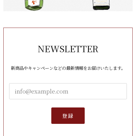
NEWSLETTER
新商品やキャンペーンなどの最新情報をお届けいたします。
登録