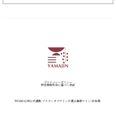
プライバシーポリシー
特定商取引法に基づく表記
©︎YAMAJIN公式通販-マスターオブワインが選ぶ高級ワイン/日本酒-