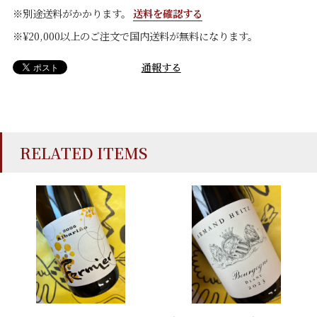
※別途送料がかかります。
送料を確認する
※¥20,000以上のご注文で国内送料が無料になります。
通報する
RELATED ITEMS