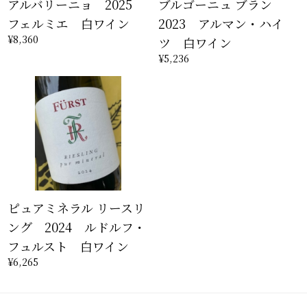
アルバリーニョ 2025
ブルゴーニュ ブラン
フェルミエ 白ワイン
2023 アルマン・ハイ
¥8,360
ツ 白ワイン
¥5,236
ピュアミネラル リースリ
ング 2024 ルドルフ・
フュルスト 白ワイン
¥6,265