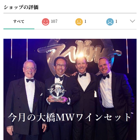
ショップの評価
すべて
107
1
1