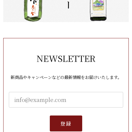
NEWSLETTER
新商品やキャンペーンなどの最新情報をお届けいたします。
登録