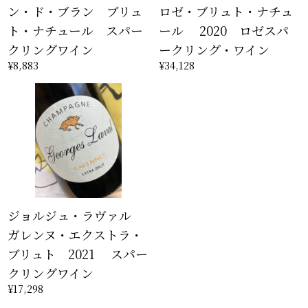
ン・ド・ブラン ブリュ
ロゼ・ブリュト・ナチュ
ト・ナチュール スパー
ール 2020 ロゼスパ
クリングワイン
ークリング・ワイン
¥8,883
¥34,128
ジョルジュ・ラヴァル
ガレンヌ・エクストラ・
ブリュト 2021 スパー
クリングワイン
¥17,298