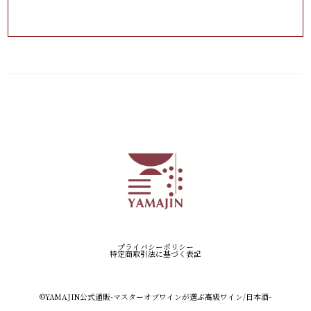
プライバシーポリシー
特定商取引法に基づく表記
©︎YAMAJIN公式通販-マスターオブワインが選ぶ高級ワイン/日本酒-