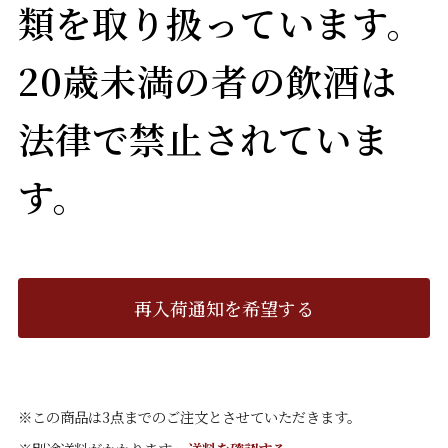
類を取り扱っています。
20歳未満の者の飲酒は
法律で禁止されていま
す。
再入荷通知を希望する
※この商品は3点までのご注文とさせていただきます。