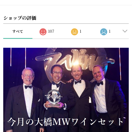
ショップの評価
すべて
107
1
1