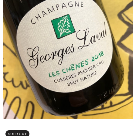
SOLD OUT