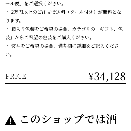
ール便」をご選択ください。
・ 2万円以上のご注文で送料（クール付き）が無料とな
ります。
・ 箱入り包装をご希望の場合、カテゴリの「ギフト、包
装」からご希望の包装をご購入ください。
・ 熨斗をご希望の場合、備考欄に詳細をご記入くださ
い。
¥34,128
PRICE
このショップでは酒