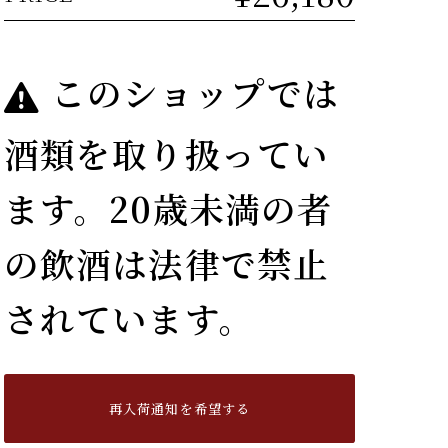
このショップでは
酒類を取り扱ってい
ます。20歳未満の者
の飲酒は法律で禁止
されています。
再入荷通知を希望する