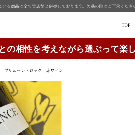
ている商品は全て実店舗と併売しております。欠品の際はご了承くださ
TOP
との相性を考えながら選ぶって楽
3 プリューレ・ロック 赤ワイン