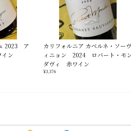
 2023 ア
カリフォルニア カベルネ・ソー
ワイン
ィニョン 2024 ロバート・モ
ダヴィ 赤ワイン
¥3,376