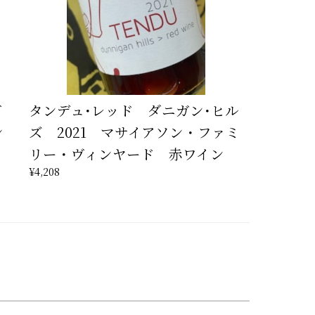
ヴ
タンデュ･レッド ダニガン･ヒル
ン
ズ 2021 マサイアソン・ファミ
リー・ヴィンヤード 赤ワイン
¥4,208