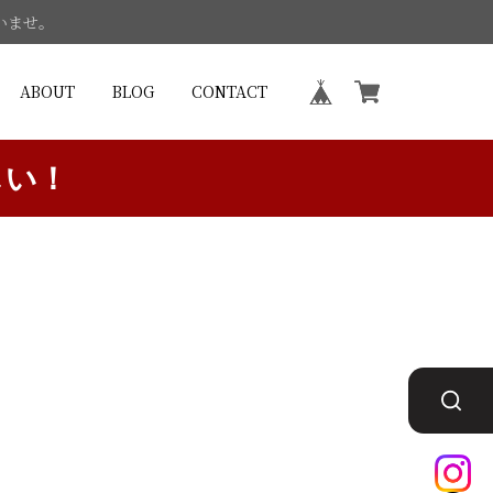
いませ。
ABOUT
BLOG
CONTACT
しい！