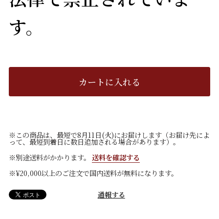
す。
カートに入れる
※この商品は、最短で8月11日(火)にお届けします（お届け先によ
って、最短到着日に数日追加される場合があります）。
※別途送料がかかります。
送料を確認する
※¥20,000以上のご注文で国内送料が無料になります。
通報する