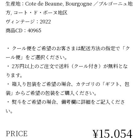
生産地：Cote de Beaune, Bourgogne ／ブルゴーニュ地
方, コート・ド・ボーヌ地区
ヴィンテージ：2022
商品CD：40965
・ クール便をご希望のお客さまは配送方法の指定で「ク
ール便」をご選択ください。
・ 2万円以上のご注文で送料（クール付き）が無料とな
ります。
・ 箱入り包装をご希望の場合、カテゴリの「ギフト、包
装」からご希望の包装をご購入ください。
・ 熨斗をご希望の場合、備考欄に詳細をご記入くださ
い。
¥15,054
PRICE