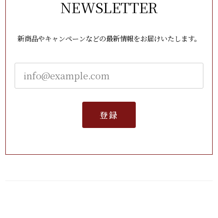
NEWSLETTER
新商品やキャンペーンなどの最新情報をお届けいたします。
登録