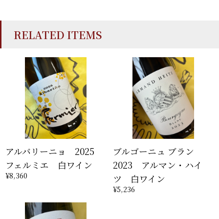
RELATED ITEMS
アルバリーニョ 2025
ブルゴーニュ ブラン
フェルミエ 白ワイン
2023 アルマン・ハイ
¥8,360
ツ 白ワイン
¥5,236