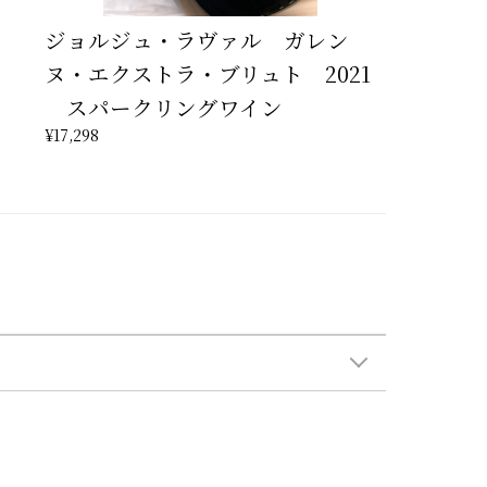
ジョルジュ・ラヴァル ガレン
ヌ・エクストラ・ブリュト 2021
スパークリングワイン
¥17,298