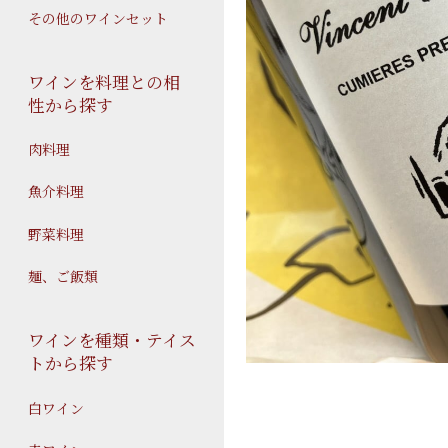
その他のワインセット
ワインを料理との相
性から探す
肉料理
魚介料理
野菜料理
麺、ご飯類
ワインを種類・テイス
トから探す
白ワイン