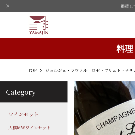
掲載し
料理
TOP
ジョルジュ・ラヴァル ロゼ・ブリュト・ナチュ
Category
ワインセット
大橋MWワインセット