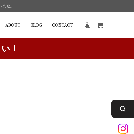
いませ。
ABOUT
BLOG
CONTACT
しい！