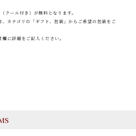
料（クール付き）が無料となります。
合、カテゴリの「ギフト、包装」からご希望の包装をご
考欄に詳細をご記入ください。
EMS