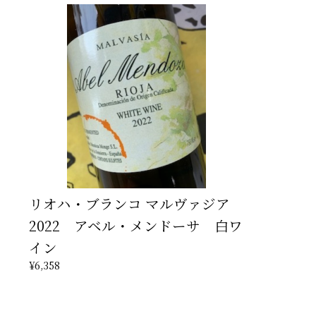
リオハ・ブランコ マルヴァジア
2022 アベル・メンドーサ 白ワ
イン
¥6,358