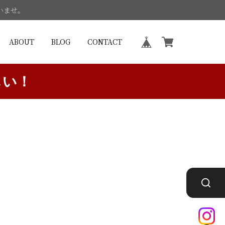
いませ。
ABOUT
BLOG
CONTACT
しい！