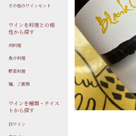
その他のワインセット
ワインを料理との相
性から探す
肉料理
魚介料理
野菜料理
麺、ご飯類
ワインを種類・テイス
トから探す
白ワイン