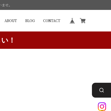
いませ。
ABOUT
BLOG
CONTACT
しい！