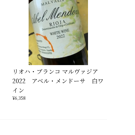
リオハ・ブランコ マルヴァジア
2022 アベル・メンドーサ 白ワ
イン
¥6,358