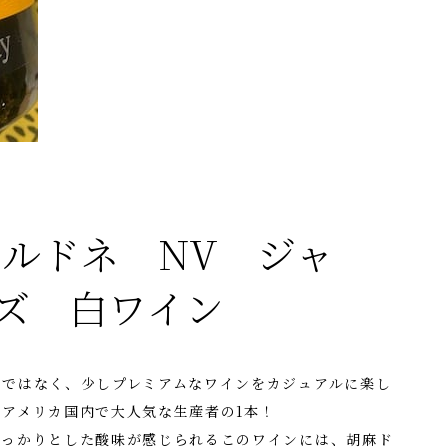
ャルドネ NV ジャ
ズ 白ワイン
のではなく、少しプレミアムなワインをカジュアルに楽し
アメリカ国内で大人気な生産者の1本！
しっかりとした酸味が感じられるこのワインには、胡麻ド