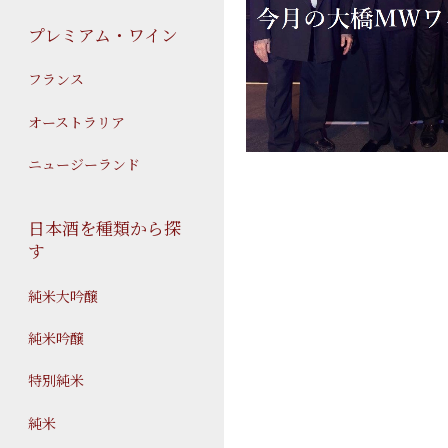
プレミアム・ワイン
フランス
オーストラリア
ニュージーランド
日本酒を種類から探
す
純米大吟醸
純米吟醸
特別純米
純米