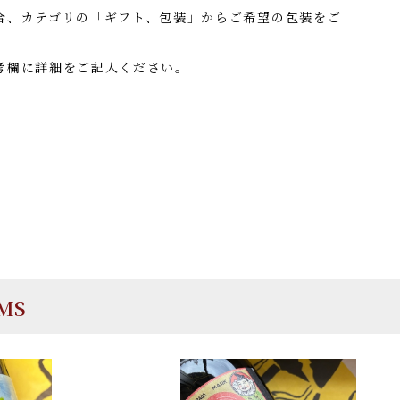
合、カテゴリの「ギフト、包装」からご希望の包装をご
考欄に詳細をご記入ください。
EMS