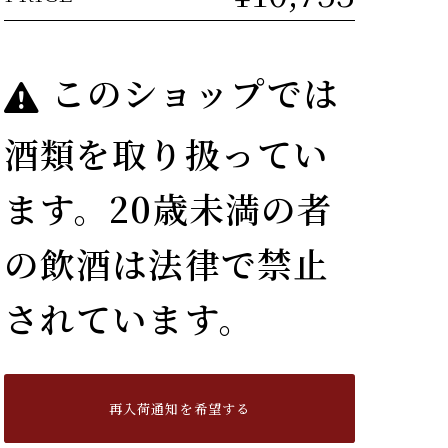
このショップでは
酒類を取り扱ってい
ます。20歳未満の者
の飲酒は法律で禁止
されています。
再入荷通知を希望する