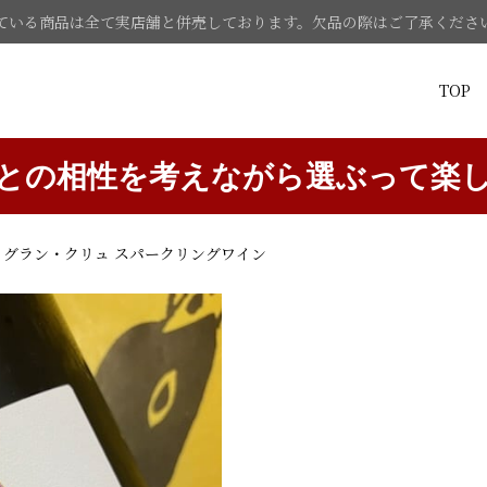
ている商品は全て実店舗と併売しております。欠品の際はご了承くださ
TOP
との相性を考えながら選ぶって楽
 グラン・クリュ スパークリングワイン