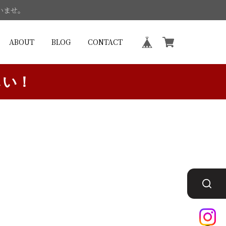
いませ。
ABOUT
BLOG
CONTACT
しい！