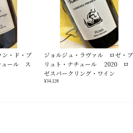
ラン・ド・ブ
ジョルジュ・ラヴァル ロゼ・ブ
チュール ス
リュト・ナチュール 2020 ロ
ゼスパークリング・ワイン
¥34,128