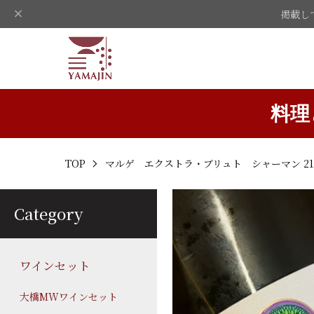
掲載し
料理
TOP
マルゲ エクストラ・ブリュト シャーマン 21
Category
ワインセット
大橋MWワインセット