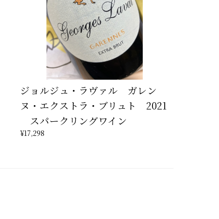
ジョルジュ・ラヴァル ガレン
ヌ・エクストラ・ブリュト 2021
スパークリングワイン
¥17,298