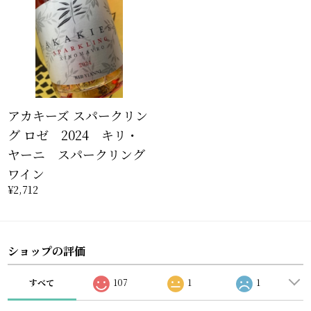
アカキーズ スパークリン
グ ロゼ 2024 キリ・
ヤーニ スパークリング
ワイン
¥2,712
ショップの評価
すべて
107
1
1