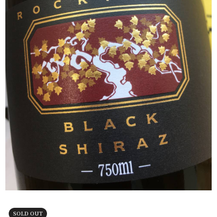
SOLD OUT