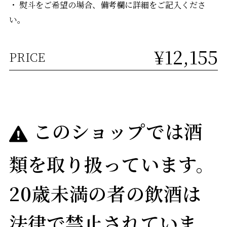
・ 熨斗をご希望の場合、備考欄に詳細をご記入くださ
い。
¥12,155
PRICE
このショップでは酒
類を取り扱っています。
20歳未満の者の飲酒は
法律で禁止されていま