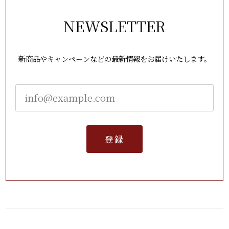
NEWSLETTER
新商品やキャンペーンなどの最新情報をお届けいたします。
登録