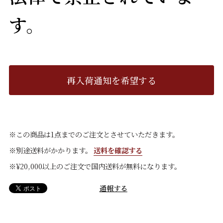
す。
再入荷通知を希望する
※この商品は1点までのご注文とさせていただきます。
※別途送料がかかります。
送料を確認する
※¥20,000以上のご注文で国内送料が無料になります。
通報する