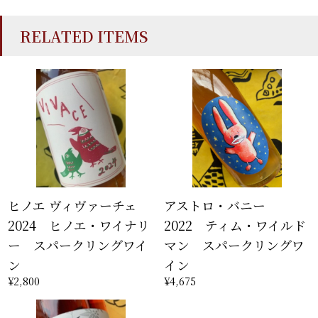
RELATED ITEMS
ヒノエ ヴィヴァーチェ
アストロ・バニー
2024 ヒノエ・ワイナリ
2022 ティム・ワイルド
ー スパークリングワイ
マン スパークリングワ
ン
イン
¥2,800
¥4,675