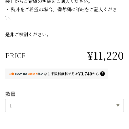
装」からご希望の包装をご購入ください。
・ 熨斗をご希望の場合、備考欄に詳細をご記入くださ
い。
是非ご検討ください。
¥11,220
PRICE
¥3,740
なら
手数料無料で
月々
から
数量