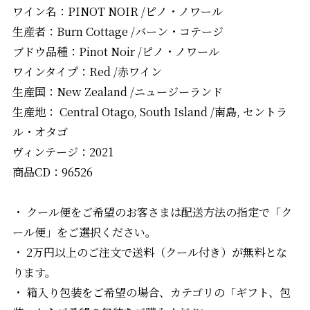
ワイン名：PINOT NOIR /ピノ・ノワール
生産者：Burn Cottage /バーン・コテージ
ブドウ品種：Pinot Noir /ピノ・ノワール
ワインタイプ：Red /赤ワイン
生産国：New Zealand /ニュージーランド
生産地： Central Otago, South Island /南島, セントラ
ル・オタゴ
ヴィンテージ：2021
商品CD：96526
・ クール便をご希望のお客さまは配送方法の指定で「ク
ール便」をご選択ください。
・ 2万円以上のご注文で送料（クール付き）が無料とな
ります。
・ 箱入り包装をご希望の場合、カテゴリの「ギフト、包