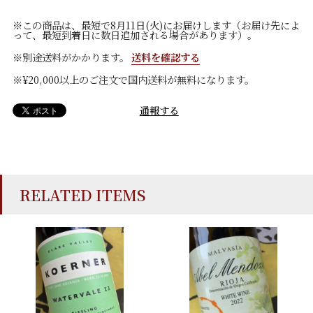
※この商品は、最短で8月11日(火)にお届けします（お届け先によ
って、最短到着日に数日追加される場合があります）。
※別途送料がかかります。
送料を確認する
※¥20,000以上のご注文で国内送料が無料になります。
通報する
RELATED ITEMS