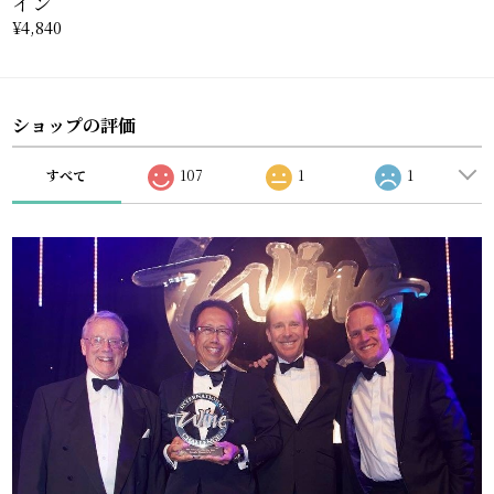
イン
¥4,840
ショップの評価
すべて
107
1
1