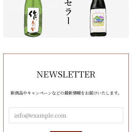
NEWSLETTER
新商品やキャンペーンなどの最新情報をお届けいたします。