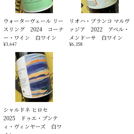
ウォーターヴェール リー
リオハ・ブランコ マルヴ
スリング 2024 コーナ
ァジア 2022 アベル・
ー・ワイン 白ワイン
メンドーサ 白ワイン
¥3,647
¥6,358
シャルドネ ヒロセ
2025 ドゥエ・プンテ
ィ・ヴィンヤーズ 白ワ