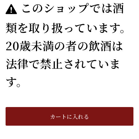
このショップでは酒
類を取り扱っています。
20歳未満の者の飲酒は
法律で禁止されていま
す。
カートに入れる