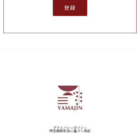
登録
プライバシーポリシー
特定商取引法に基づく表記