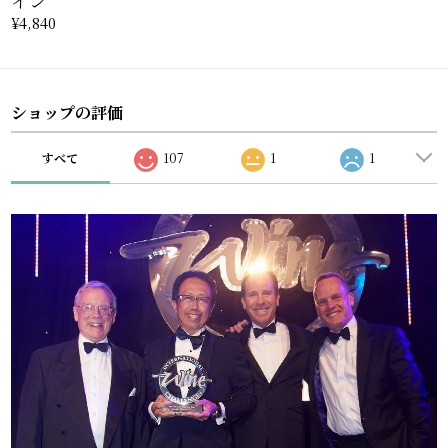
イン
¥4,840
ショップの評価
すべて
107
1
1