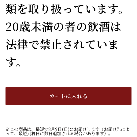
類を取り扱っています。
20歳未満の者の飲酒は
法律で禁止されていま
す。
カートに入れる
※この商品は、最短で8月9日(日)にお届けします（お届け先によ
って、最短到着日に数日追加される場合があります）。