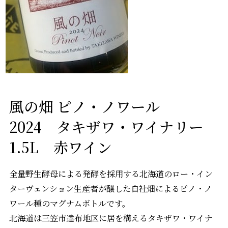
風の畑 ピノ・ノワール
2024 タキザワ・ワイナリー
1.5L 赤ワイン
全量野生酵母による発酵を採用する北海道のロー・イン
ターヴェンション生産者が醸した自社畑によるピノ・ノ
ワール種のマグナムボトルです。
北海道は三笠市達布地区に居を構えるタキザワ・ワイナ