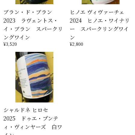
ブラン・ド・ブラン
ヒノエ ヴィヴァーチェ
2023 ラヴェントス・
2024 ヒノエ・ワイナリ
イ・ブラン スパークリ
ー スパークリングワイ
ングワイン
ン
¥3,520
¥2,800
シャルドネ ヒロセ
2025 ドゥエ・プンテ
ィ・ヴィンヤーズ 白ワ