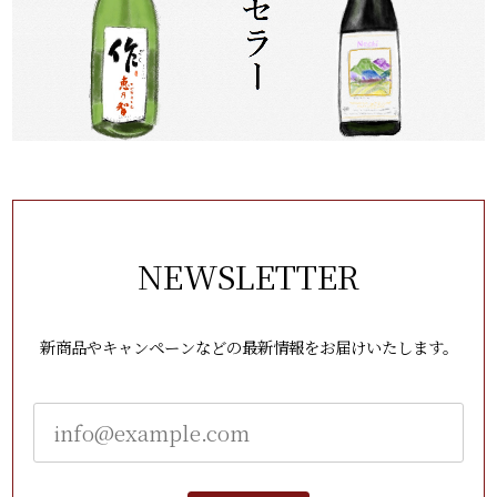
NEWSLETTER
新商品やキャンペーンなどの最新情報をお届けいたします。