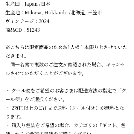
生産国：Japan /日本
生産地：Mikasa, Hokkaido /北海道, 三笠市
ヴィンテージ：2024
商品CD：51243
※こちらは限定商品のためお1人様１本限りとさせていた
だきます。
同一名義で複数のご注文が確認された場合、キャンセ
ルさせていただくことがございます。
・ クール便をご希望のお客さまは配送方法の指定で「ク
ール便」をご選択ください。
・ 2万円以上のご注文で送料（クール付き）が無料とな
ります。
・ 箱入り包装をご希望の場合、カテゴリの「ギフト、包
装」からご希望の包装をご購入ください。