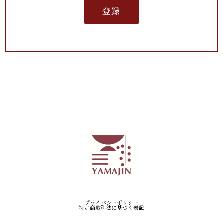
登録
プライバシーポリシー
特定商取引法に基づく表記