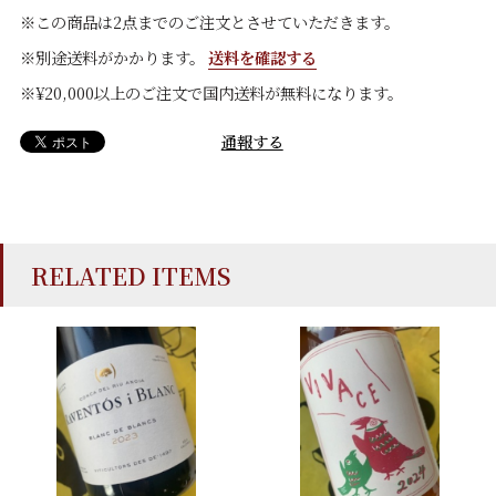
※この商品は2点までのご注文とさせていただきます。
※別途送料がかかります。
送料を確認する
※¥20,000以上のご注文で国内送料が無料になります。
通報する
RELATED ITEMS