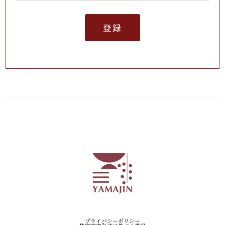
登録
プライバシーポリシー