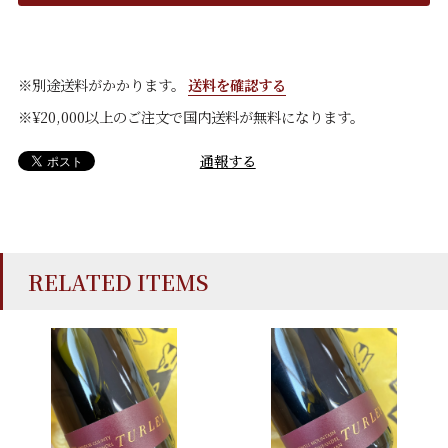
※別途送料がかかります。
送料を確認する
※¥20,000以上のご注文で国内送料が無料になります。
通報する
RELATED ITEMS