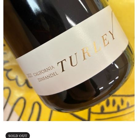
SOLD OUT