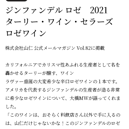
ジンファンデル ロゼ 2021
ターリー・ワイン・セラーズ
ロゼワイン
株式会社山仁 公式メールマガジン Vol.82に掲載
カリフォルニアでカリスマ性あふれる生産者として名を
轟かせるターリーが醸す、ワイン
ラヴァー垂涎の大変希少な辛口ロゼワインの１本です。
アメリカを代表するジンファンデルの生産者が造る非常
に希少なロゼワインについて、大橋MWが語ってくれま
した。
「このワインは、おそらく料飲店さん以外で手に入るの
は、山仁だけじゃないかな！このジンファンデルのロゼ