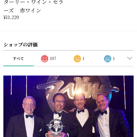
ターリー・ワイン・セラ
ーズ 赤ワイン
¥11,220
ショップの評価
すべて
107
1
1