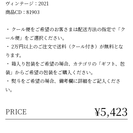
ヴィンテージ：2021
商品CD：81903
・ クール便をご希望のお客さまは配送方法の指定で「ク
ール便」をご選択ください。
・ 2万円以上のご注文で送料（クール付き）が無料とな
ります。
・ 箱入り包装をご希望の場合、カテゴリの「ギフト、包
装」からご希望の包装をご購入ください。
・ 熨斗をご希望の場合、備考欄に詳細をご記入くださ
い。
¥5,423
PRICE