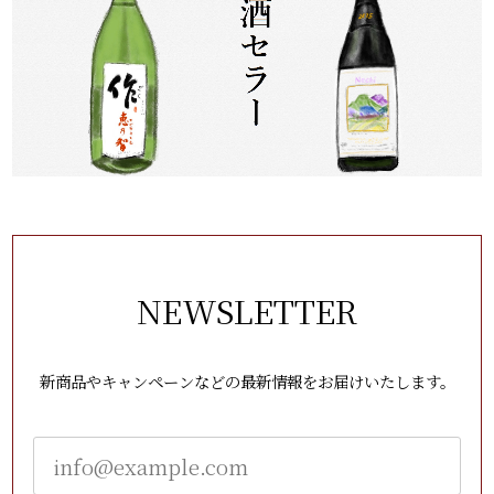
NEWSLETTER
新商品やキャンペーンなどの最新情報をお届けいたします。