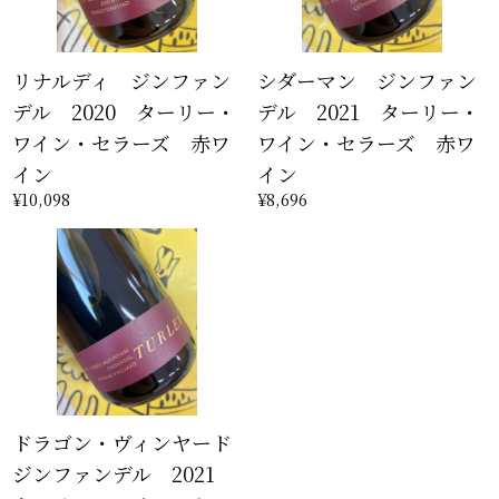
リナルディ ジンファン
シダーマン ジンファン
デル 2020 ターリー・
デル 2021 ターリー・
ワイン・セラーズ 赤ワ
ワイン・セラーズ 赤ワ
イン
イン
¥10,098
¥8,696
ドラゴン・ヴィンヤード
ジンファンデル 2021