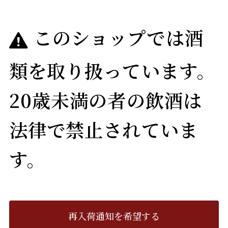
このショップでは酒
類を取り扱っています。
20歳未満の者の飲酒は
法律で禁止されていま
す。
再入荷通知を希望する