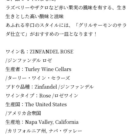
ラズベリーやザクロなど赤い果実の風味を有する、生き
生きとした高い酸味と滋味
あふれる辛口のスタイルには、「グリルサーモンのサラ
ダ仕立て」がおすすめの一皿となります！
ワイン名：ZINFANDEL ROSE
/ジンファンデル ロゼ
生産者：Turley Wine Cellars
/ターリー・ワイン・セラーズ
ブドウ品種：Zinfandel /ジンファンデル
ワインタイプ：Rose /ロゼワイン
生産国：The United States
/アメリカ合衆国
生産地：Napa Valley, California
/カリフォルニア州, ナパ・ヴァレー