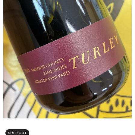
SOLD OUT