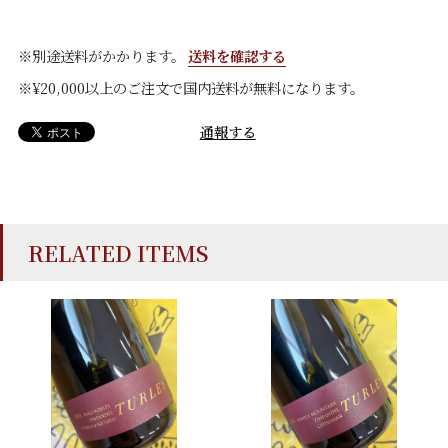
※別途送料がかかります。
送料を確認する
※¥20,000以上のご注文で国内送料が無料になります。
通報する
RELATED ITEMS