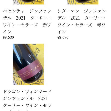
ペセンティ ジンファン
シダーマン ジンファン
デル 2021 ターリー・
デル 2021 ターリー・
ワイン・セラーズ 赤ワ
ワイン・セラーズ 赤ワ
イン
イン
¥9,530
¥8,696
ドラゴン・ヴィンヤード
ジンファンデル 2021
ターリー・ワイン・セラ