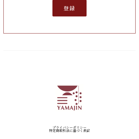
登録
プライバシーポリシー
特定商取引法に基づく表記