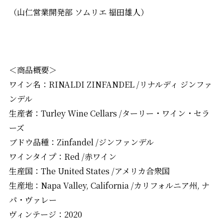
（山仁営業開発部 ソムリエ 福田雄人）
＜商品概要＞
ワイン名：RINALDI ZINFANDEL /リナルディ ジンファ
ンデル
生産者：Turley Wine Cellars /ターリー・ワイン・セラ
ーズ
ブドウ品種：Zinfandel /ジンファンデル
ワインタイプ：Red /赤ワイン
生産国：The United States /アメリカ合衆国
生産地：Napa Valley, California /カリフォルニア州, ナ
パ・ヴァレー
ヴィンテージ：2020