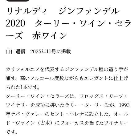
リナルディ ジンファンデル
2020 ターリー・ワイン・セラ
ーズ 赤ワイン
山仁通信 2025年11号に掲載
カリフォルニアを代表するジンファンデル種の造り手が
醸す、高いアルコール度数ながらもエレガントに仕上げ
られた1本です。
ターリー・ワイン・セラーズは、フロッグス・リープ・
ワイナリーを成功に導いたラリー・ターリー氏が、1993
年ナパ・ヴァレーのセント・ヘレナに設立した、オール
ド・ヴァイン（古木）にフォーカスを当てたワイナリー
です。