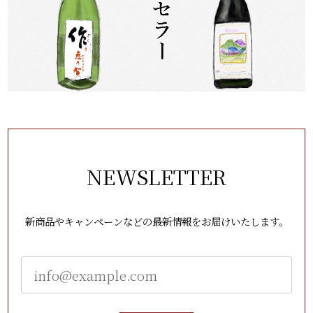
NEWSLETTER
新商品やキャンペーンなどの最新情報をお届けいたします。