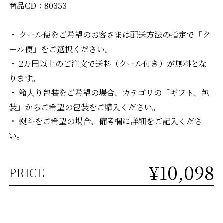
商品CD：80353
・ クール便をご希望のお客さまは配送方法の指定で「ク
ール便」をご選択ください。
・ 2万円以上のご注文で送料（クール付き）が無料とな
ります。
・ 箱入り包装をご希望の場合、カテゴリの「ギフト、包
装」からご希望の包装をご購入ください。
・ 熨斗をご希望の場合、備考欄に詳細をご記入くださ
い。
¥10,098
PRICE