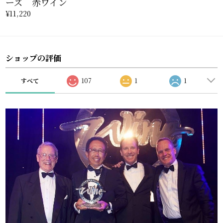
ーズ 赤ワイン
¥11,220
ショップの評価
すべて
107
1
1