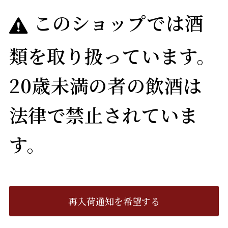
このショップでは酒
類を取り扱っています。
20歳未満の者の飲酒は
法律で禁止されていま
す。
再入荷通知を希望する