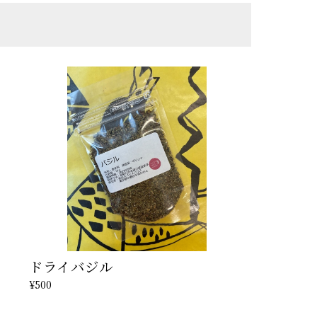
ドライバジル
¥500