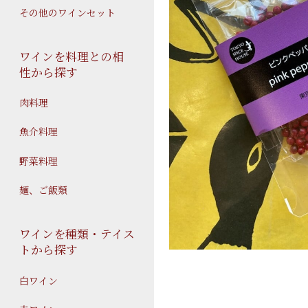
その他のワインセット
ワインを料理との相
性から探す
肉料理
魚介料理
野菜料理
麺、ご飯類
ワインを種類・テイス
トから探す
白ワイン