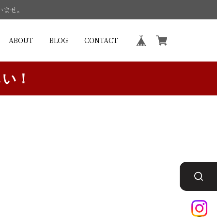
いませ。
ABOUT
BLOG
CONTACT
しい！