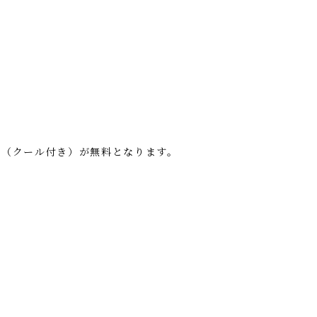
ス
料（クール付き）が無料となります。