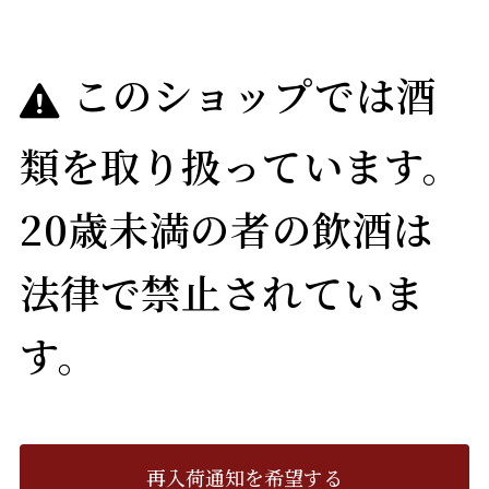
このショップでは酒
類を取り扱っています。
20歳未満の者の飲酒は
法律で禁止されていま
す。
再入荷通知を希望する