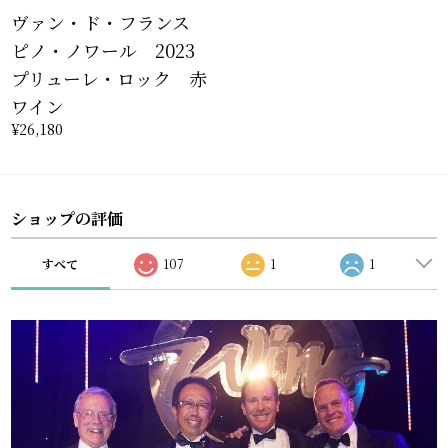
ヴァン・ド・フランス
ピノ・ノワール 2023
プリューレ・ロック 赤
ワイン
¥26,180
ショップの評価
すべて
107
1
1