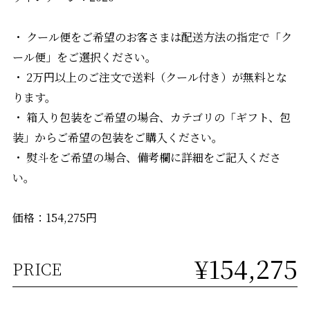
・ クール便をご希望のお客さまは配送方法の指定で「ク
ール便」をご選択ください。
・ 2万円以上のご注文で送料（クール付き）が無料とな
ります。
・ 箱入り包装をご希望の場合、カテゴリの「ギフト、包
装」からご希望の包装をご購入ください。
・ 熨斗をご希望の場合、備考欄に詳細をご記入くださ
い。
価格：154,275円
¥154,275
PRICE