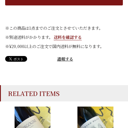
※この商品は1点までのご注文とさせていただきます。
※別途送料がかかります。
送料を確認する
※¥20,000以上のご注文で国内送料が無料になります。
通報する
RELATED ITEMS