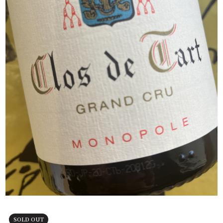
SOLD OUT