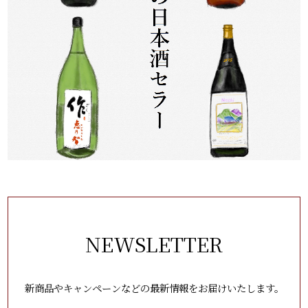
NEWSLETTER
新商品やキャンペーンなどの最新情報をお届けいたします。