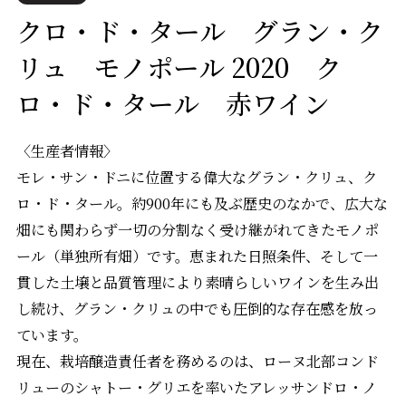
クロ・ド・タール グラン・ク
リュ モノポール 2020 ク
ロ・ド・タール 赤ワイン
〈生産者情報〉
モレ・サン・ドニに位置する偉大なグラン・クリュ、ク
ロ・ド・タール。約900年にも及ぶ歴史のなかで、広大な
畑にも関わらず一切の分割なく受け継がれてきたモノポ
ール（単独所有畑）です。恵まれた日照条件、そして一
貫した土壌と品質管理により素晴らしいワインを生み出
し続け、グラン・クリュの中でも圧倒的な存在感を放っ
ています。
現在、栽培醸造責任者を務めるのは、ローヌ北部コンド
リューのシャトー・グリエを率いたアレッサンドロ・ノ