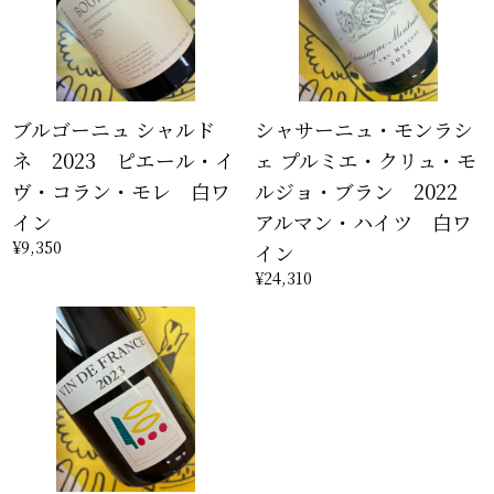
ブルゴーニュ シャルド
シャサーニュ・モンラシ
ネ 2023 ピエール・イ
ェ プルミエ・クリュ・モ
ヴ・コラン・モレ 白ワ
ルジョ・ブラン 2022
イン
アルマン・ハイツ 白ワ
¥9,350
イン
¥24,310