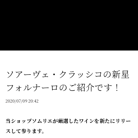
ソアーヴェ・クラッシコの新星
フォルナーロのご紹介です！
2020/07/09 20:42
当ショップソムリエが厳選したワインを新たにリリー
スして参ります。