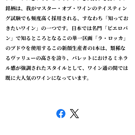
銘柄は、我がマスター・オブ・ワインのテイスティン
グ試験でも頻度高く採用される、すなわち「知ってお
きたいワイン」の一つです。日本では名門「ピエロパ
ン」で知るところとなるこの単一区画「ラ・ロッカ」
のブドウを使用するこの新顔生産者の
1
本は、類稀な
るヴァリューの高さを誇り、パレットにおけるミネラ
ル感が強調されたスタイルとして、ワイン通の間では
既に大人気のワインになっています。