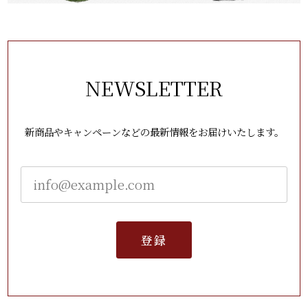
NEWSLETTER
新商品やキャンペーンなどの最新情報をお届けいたします。
登録