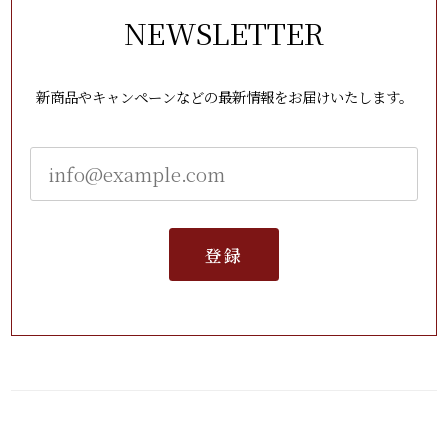
NEWSLETTER
新商品やキャンペーンなどの最新情報をお届けいたします。
登録