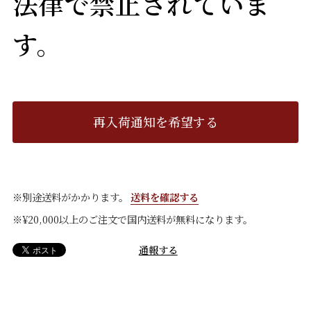
法律で禁止されていま
す。
再入荷通知を希望する
※別途送料がかかります。
送料を確認する
※¥20,000以上のご注文で国内送料が無料になります。
通報する