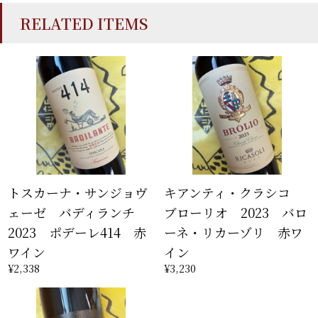
RELATED ITEMS
トスカーナ・サンジョヴ
キアンティ・クラシコ
ェーゼ バディランチ
ブローリオ 2023 バロ
2023 ポデーレ414 赤
ーネ・リカーゾリ 赤ワ
ワイン
イン
¥2,338
¥3,230