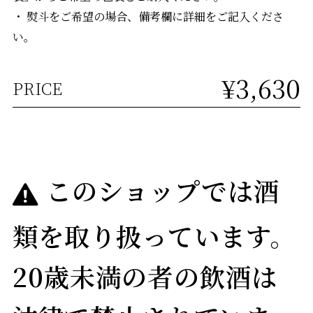
・ 熨斗をご希望の場合、備考欄に詳細をご記入くださ
い。
¥3,630
PRICE
このショップでは酒
類を取り扱っています。
20歳未満の者の飲酒は