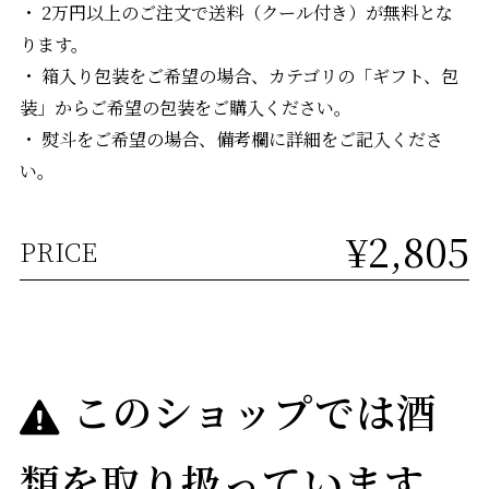
・ 2万円以上のご注文で送料（クール付き）が無料とな
ります。
・ 箱入り包装をご希望の場合、カテゴリの「ギフト、包
装」からご希望の包装をご購入ください。
・ 熨斗をご希望の場合、備考欄に詳細をご記入くださ
い。
¥2,805
PRICE
このショップでは酒
類を取り扱っています。