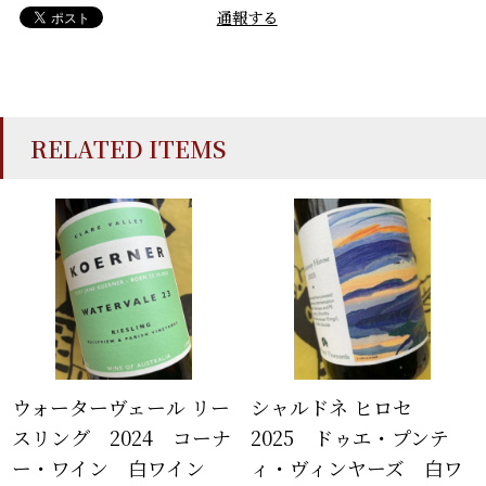
通報する
RELATED ITEMS
ウォーターヴェール リー
シャルドネ ヒロセ
スリング 2024 コーナ
2025 ドゥエ・プンテ
ー・ワイン 白ワイン
ィ・ヴィンヤーズ 白ワ