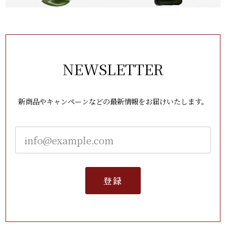
NEWSLETTER
新商品やキャンペーンなどの最新情報をお届けいたします。
登録