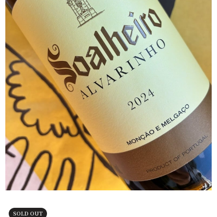
SOLD OUT