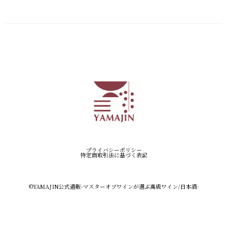
プライバシーポリシー
特定商取引法に基づく表記
©︎YAMAJIN公式通販-マスターオブワインが選ぶ高級ワイン/日本酒-