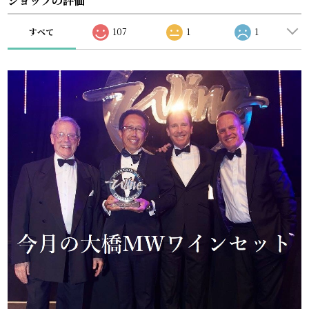
ショップの評価
すべて
107
1
1