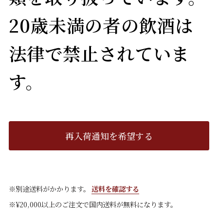
20歳未満の者の飲酒は
法律で禁止されていま
す。
再入荷通知を希望する
※別途送料がかかります。
送料を確認する
※¥20,000以上のご注文で国内送料が無料になります。