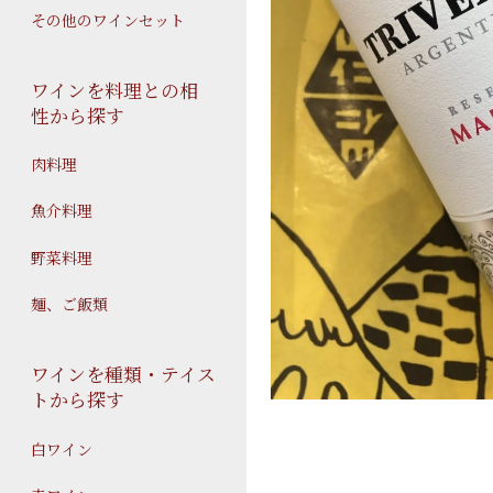
その他のワインセット
ワインを料理との相
性から探す
肉料理
魚介料理
野菜料理
麺、ご飯類
ワインを種類・テイス
トから探す
白ワイン