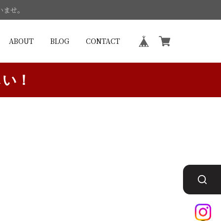
いませ。
ABOUT
BLOG
CONTACT
しい！