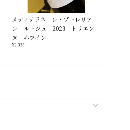
メディテラネ レ・ゾーレリア
ン ルージュ 2023 トリエン
ヌ 赤ワイン
¥2,338