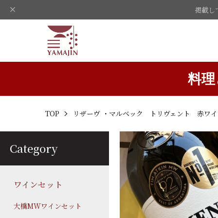
掲載し
料理
TOP
リザーヴ ・マルベック トリヴェント 赤ワイ
Category
ワインセット
大橋MWワインセット