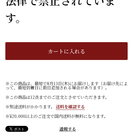
法律で禁止されていま
す。
カートに入れる
※この商品は、最短で8月13日(木)にお届けします（お届け先によ
って、最短到着日に数日追加される場合があります）。
※この商品は12点までのご注文とさせていただきます。
※別途送料がかかります。
送料を確認する
※¥20,000以上のご注文で国内送料が無料になります。
通報する