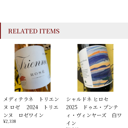
RELATED ITEMS
メディテラネ トリエン
シャルドネ ヒロセ
ヌ ロゼ 2024 トリエ
2025 ドゥエ・プンテ
ンヌ ロゼワイン
ィ・ヴィンヤーズ 白ワ
¥2,338
イン