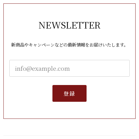
NEWSLETTER
新商品やキャンペーンなどの最新情報をお届けいたします。
登録