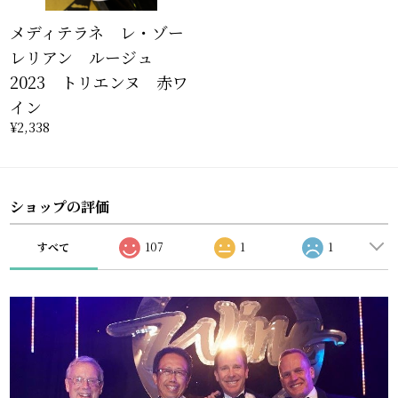
メディテラネ レ・ゾー
レリアン ルージュ
2023 トリエンヌ 赤ワ
イン
¥2,338
ショップの評価
すべて
107
1
1