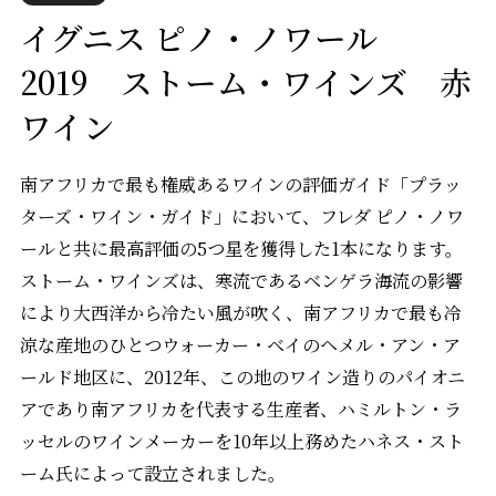
イグニス ピノ・ノワール
2019 ストーム・ワインズ 赤
ワイン
南アフリカで最も権威あるワインの評価ガイド「プラッ
ターズ・ワイン・ガイド」において、フレダ ピノ・ノワ
ールと共に最高評価の5つ星を獲得した1本になります。
ストーム・ワインズは、寒流であるベンゲラ海流の影響
により大西洋から冷たい風が吹く、南アフリカで最も冷
涼な産地のひとつウォーカー・ベイのヘメル・アン・ア
ールド地区に、2012年、この地のワイン造りのパイオニ
アであり南アフリカを代表する生産者、ハミルトン・ラ
ッセルのワインメーカーを10年以上務めたハネス・スト
ーム氏によって設立されました。