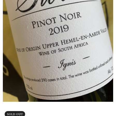
SOLD OUT