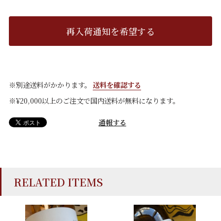
再入荷通知を希望する
※別途送料がかかります。
送料を確認する
※¥20,000以上のご注文で国内送料が無料になります。
通報する
RELATED ITEMS