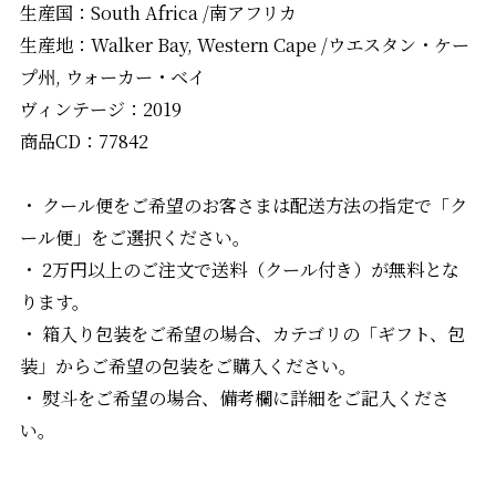
生産国：South Africa /南アフリカ
生産地：Walker Bay, Western Cape /ウエスタン・ケー
プ州, ウォーカー・ベイ
ヴィンテージ：2019
商品CD：77842
・ クール便をご希望のお客さまは配送方法の指定で「ク
ール便」をご選択ください。
・ 2万円以上のご注文で送料（クール付き）が無料とな
ります。
・ 箱入り包装をご希望の場合、カテゴリの「ギフト、包
装」からご希望の包装をご購入ください。
・ 熨斗をご希望の場合、備考欄に詳細をご記入くださ
い。