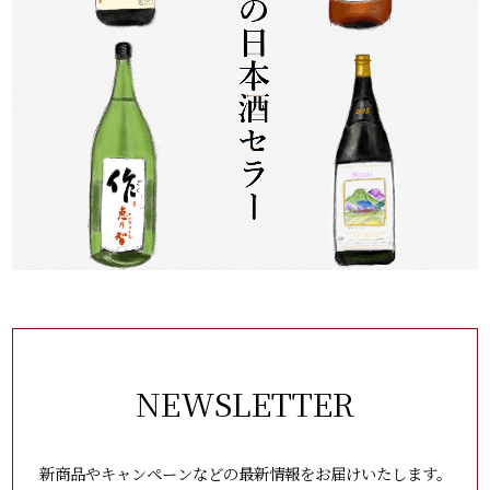
NEWSLETTER
新商品やキャンペーンなどの最新情報をお届けいたします。