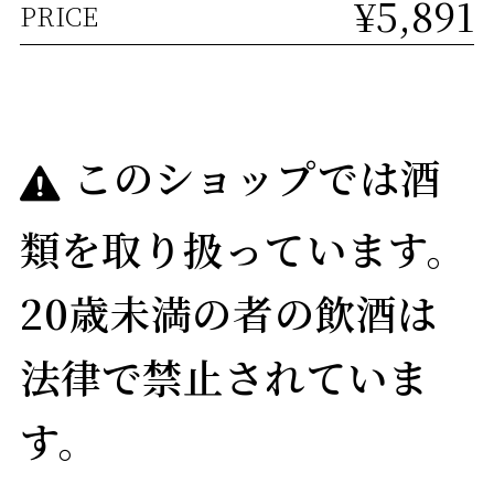
¥5,891
PRICE
このショップでは酒
類を取り扱っています。
20歳未満の者の飲酒は
法律で禁止されていま
す。