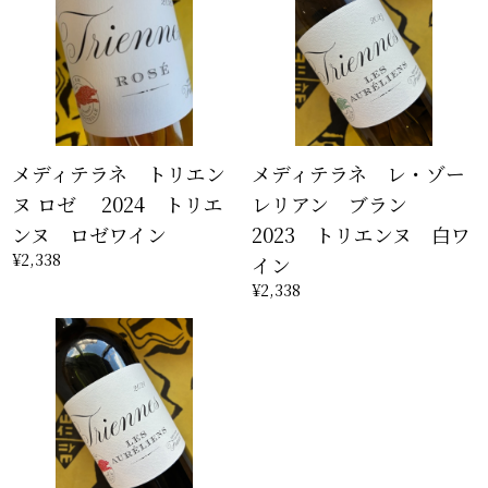
メディテラネ トリエン
メディテラネ レ・ゾー
ヌ ロゼ 2024 トリエ
レリアン ブラン
ンヌ ロゼワイン
2023 トリエンヌ 白ワ
¥2,338
イン
¥2,338