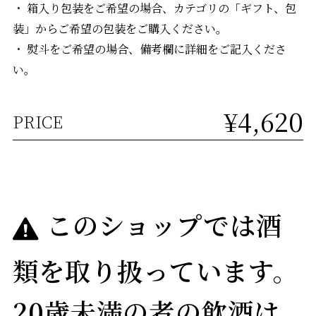
・ 箱入り包装をご希望の場合、カテゴリの「ギフト、包
装」からご希望の包装をご購入ください。
・ 熨斗をご希望の場合、備考欄に詳細をご記入くださ
い。
¥4,620
PRICE
このショップでは酒
類を取り扱っています。
20歳未満の者の飲酒は