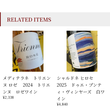
RELATED ITEMS
メディテラネ トリエン
シャルドネ ヒロセ
ヌ ロゼ 2024 トリエ
2025 ドゥエ・プンテ
ンヌ ロゼワイン
ィ・ヴィンヤーズ 白ワ
¥2,338
イン
¥4,840