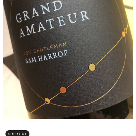
SOLD OUT