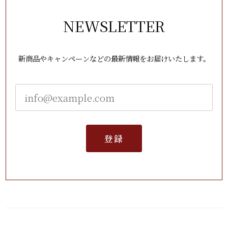
NEWSLETTER
新商品やキャンペーンなどの最新情報をお届けいたします。
登録