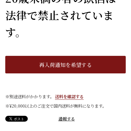
法律で禁止されていま
す。
再入荷通知を希望する
※別途送料がかかります。
送料を確認する
※¥20,000以上のご注文で国内送料が無料になります。
通報する