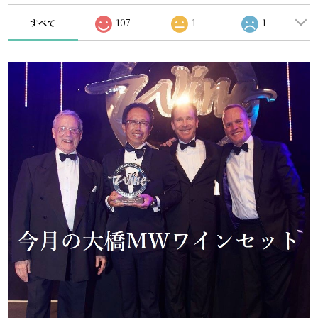
すべて
107
1
1