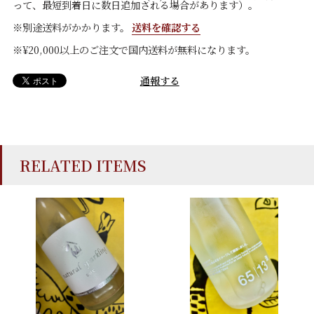
って、最短到着日に数日追加される場合があります）。
※別途送料がかかります。
送料を確認する
※¥20,000以上のご注文で国内送料が無料になります。
通報する
RELATED ITEMS