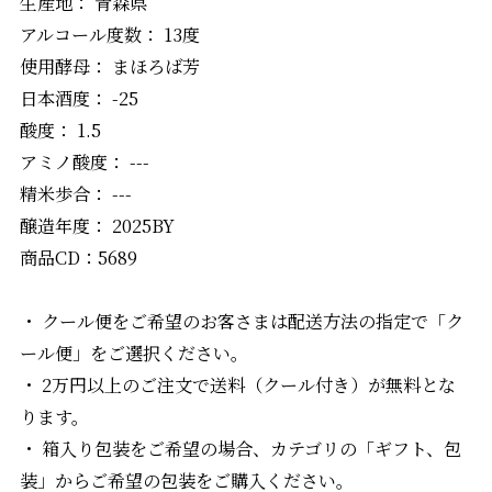
生産地： 青森県
アルコール度数： 13度
使用酵母： まほろば芳
日本酒度： -25
酸度： 1.5
アミノ酸度： ---
精米歩合： ---
醸造年度： 2025BY
商品CD：5689
・ クール便をご希望のお客さまは配送方法の指定で「ク
ール便」をご選択ください。
・ 2万円以上のご注文で送料（クール付き）が無料とな
ります。
・ 箱入り包装をご希望の場合、カテゴリの「ギフト、包
装」からご希望の包装をご購入ください。