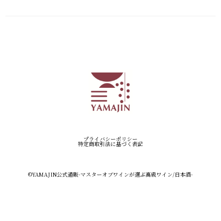
プライバシーポリシー
特定商取引法に基づく表記
©︎YAMAJIN公式通販-マスターオブワインが選ぶ高級ワイン/日本酒-