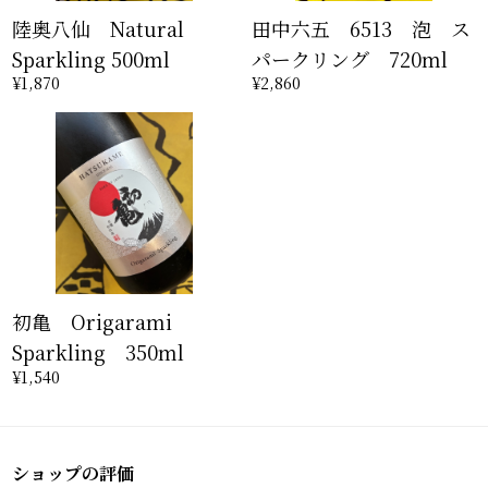
陸奥八仙 Natural
田中六五 6513 泡 ス
Sparkling 500ml
パークリング 720ml
¥1,870
¥2,860
初亀 Origarami
Sparkling 350ml
¥1,540
ショップの評価