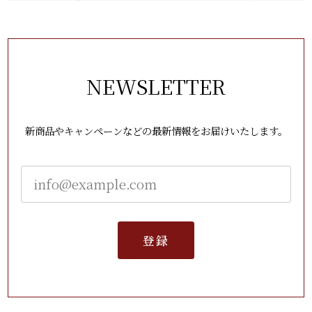
NEWSLETTER
新商品やキャンペーンなどの最新情報をお届けいたします。
登録