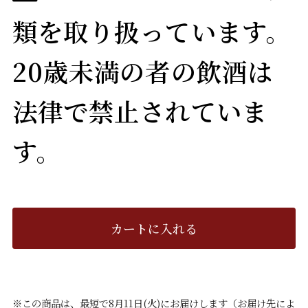
類を取り扱っています。
20歳未満の者の飲酒は
法律で禁止されていま
す。
カートに入れる
※この商品は、最短で8月11日(火)にお届けします（お届け先によ