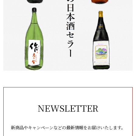
NEWSLETTER
新商品やキャンペーンなどの最新情報をお届けいたします。