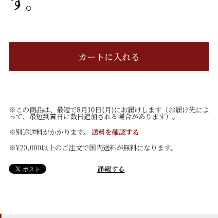
す。
カートに入れる
※この商品は、最短で8月10日(月)にお届けします（お届け先によ
って、最短到着日に数日追加される場合があります）。
※別途送料がかかります。
送料を確認する
※¥20,000以上のご注文で国内送料が無料になります。
通報する