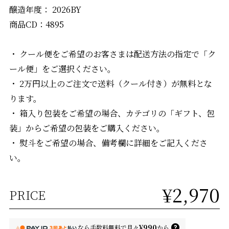
醸造年度： 2026BY
商品CD：4895
・ クール便をご希望のお客さまは配送方法の指定で「ク
ール便」をご選択ください。
・ 2万円以上のご注文で送料（クール付き）が無料とな
ります。
・ 箱入り包装をご希望の場合、カテゴリの「ギフト、包
装」からご希望の包装をご購入ください。
・ 熨斗をご希望の場合、備考欄に詳細をご記入くださ
い。
¥2,970
PRICE
¥990
なら
手数料無料で
月々
から