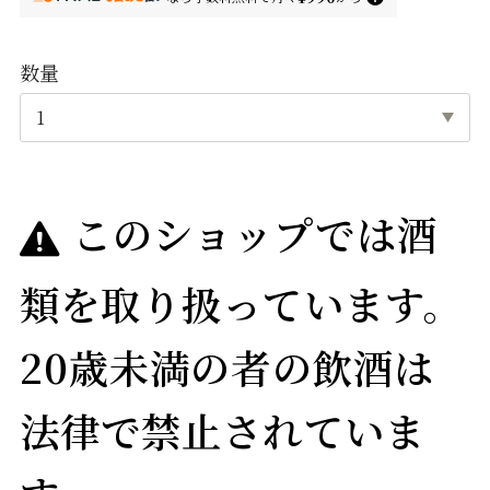
数量
このショップでは酒
類を取り扱っています。
20歳未満の者の飲酒は
法律で禁止されていま