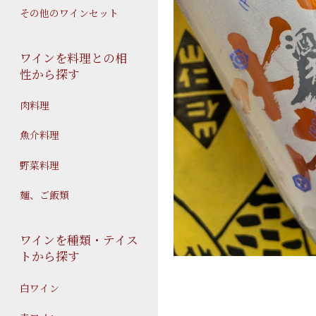
その他のワインセット
ワインを料理との相
性から探す
肉料理
魚介料理
野菜料理
麺、ご飯類
ワインを種類・テイス
トから探す
白ワイン