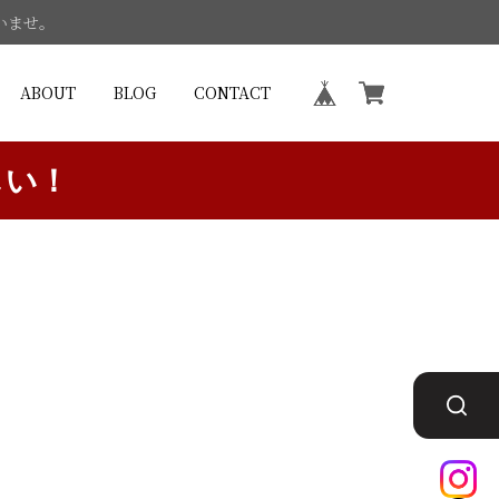
いませ。
ABOUT
BLOG
CONTACT
しい！