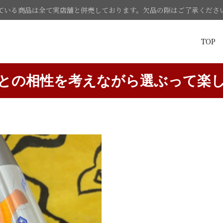
ている商品は全て実店舗と併売しております。欠品の際はご了承くださ
TOP
との相性を考えながら選ぶって楽