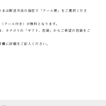
さまは配送方法の指定で「クール便」をご選択くださ
料（クール付き）が無料となります。
合、カテゴリの「ギフト、包装」からご希望の包装をご
考欄に詳細をご記入ください。