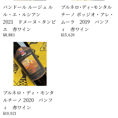
バンドール ルージュ ル
ブルネロ･ディ･モンタル
ル・エ・ルシアン
チーノ ポッジオ・アレ・
2021 ドメーヌ・タンピ
ムーラ 2019 バンフ
エ 赤ワイン
ィ 赤ワイン
¥8,883
¥15,620
ブルネロ・ディ・モンタ
ルチーノ 2020 バンフ
ィ 赤ワイン
¥10,021