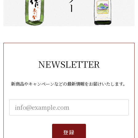
NEWSLETTER
新商品やキャンペーンなどの最新情報をお届けいたします。
登録