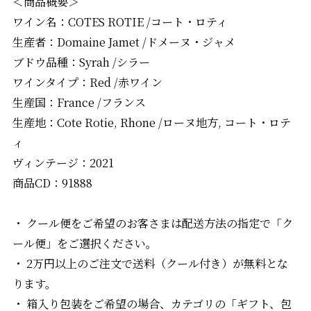
＜商品概要＞
ワイン名：COTES ROTIE /コート・ロティ
生産者：Domaine Jamet /ドメーヌ・ジャメ
ブドウ品種：Syrah /シラー
ワインタイプ：Red /赤ワイン
生産国：France /フランス
生産地：Cote Rotie, Rhone /ローヌ地方, コート・ロテ
ィ
ヴィンテージ：2021
商品CD：91888
・ クール便をご希望のお客さまは配送方法の指定で「ク
ール便」をご選択ください。
・ 2万円以上のご注文で送料（クール付き）が無料とな
ります。
・ 箱入り包装をご希望の場合、カテゴリの「ギフト、包