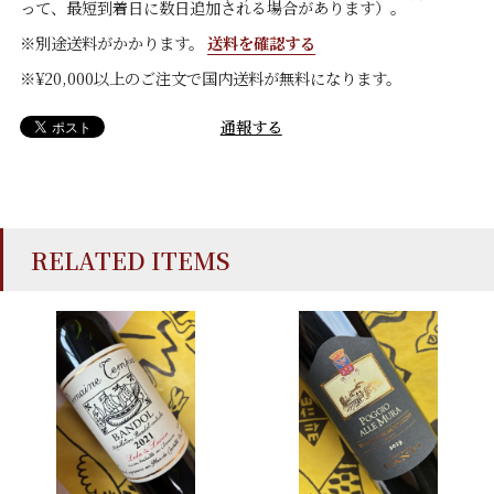
って、最短到着日に数日追加される場合があります）。
※別途送料がかかります。
送料を確認する
※¥20,000以上のご注文で国内送料が無料になります。
通報する
RELATED ITEMS