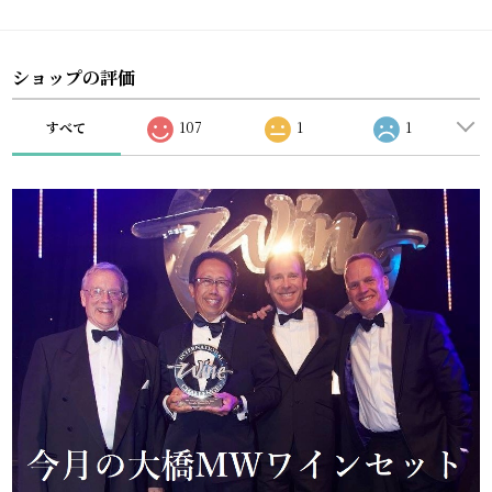
ショップの評価
すべて
107
1
1