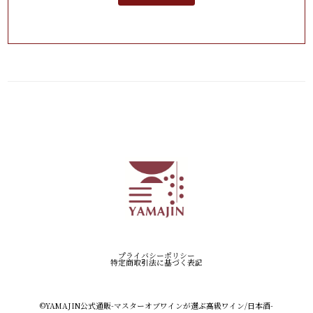
プライバシーポリシー
特定商取引法に基づく表記
©︎YAMAJIN公式通販-マスターオブワインが選ぶ高級ワイン/日本酒-