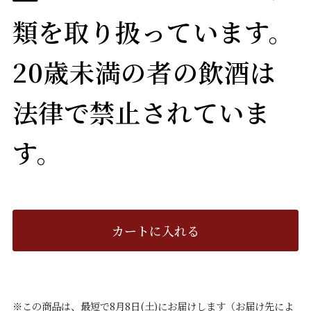
類を取り扱っています。
20歳未満の者の飲酒は
法律で禁止されていま
す。
カートに入れる
※この商品は、最短で8月8日(土)にお届けします（お届け先によ