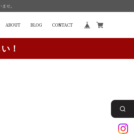
いませ。
ABOUT
BLOG
CONTACT
しい！