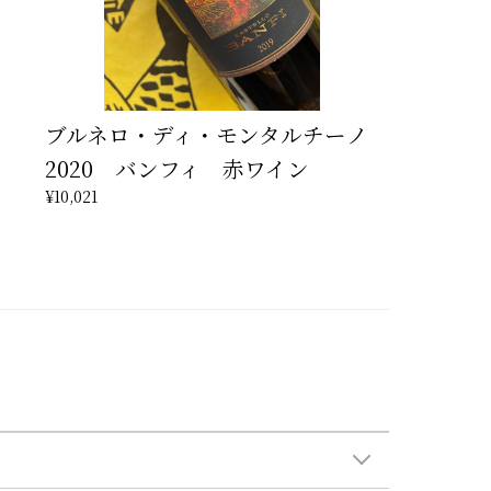
ブルネロ・ディ・モンタルチーノ
2020 バンフィ 赤ワイン
¥10,021