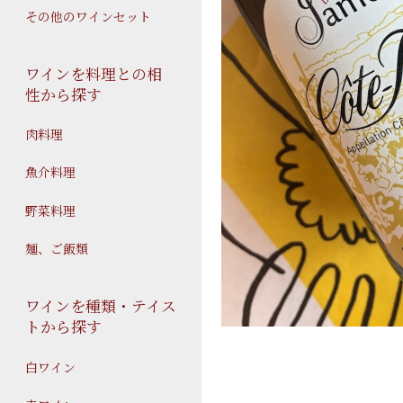
その他のワインセット
ワインを料理との相
性から探す
肉料理
魚介料理
野菜料理
麺、ご飯類
ワインを種類・テイス
トから探す
白ワイン